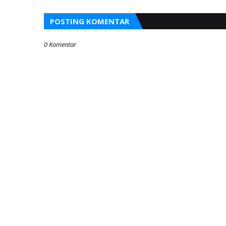
POSTING KOMENTAR
0 Komentar