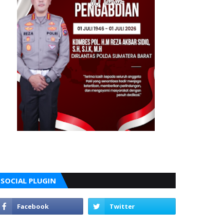
SOCIAL PLUGIN