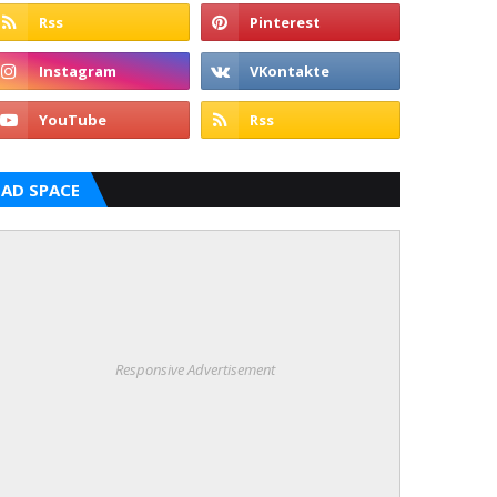
AD SPACE
Responsive Advertisement