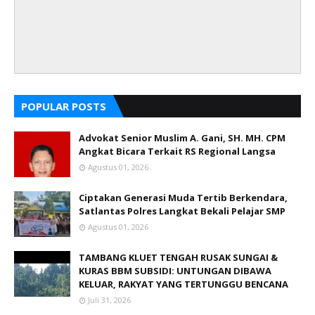
POPULAR POSTS
Advokat Senior Muslim A. Gani, SH. MH. CPM
Angkat Bicara Terkait RS Regional Langsa
Agustus 01, 2026
Ciptakan Generasi Muda Tertib Berkendara,
Satlantas Polres Langkat Bekali Pelajar SMP
Agustus 01, 2026
TAMBANG KLUET TENGAH RUSAK SUNGAI &
KURAS BBM SUBSIDI: UNTUNGAN DIBAWA
KELUAR, RAKYAT YANG TERTUNGGU BENCANA
Juli 31, 2026