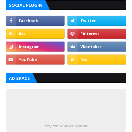
SOCIAL PLUGIN
AD SPACE
Responsive Advertisement