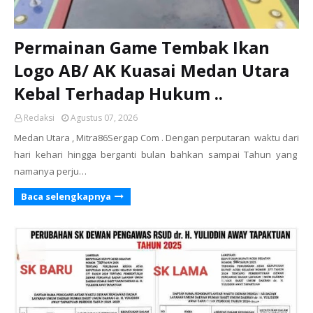
Permainan Game Tembak Ikan
Logo AB/ AK Kuasai Medan Utara
Kebal Terhadap Hukum ..
Redaksi
Agustus 07, 2026
Medan Utara , Mitra86Sergap Com . Dengan perputaran waktu dari
hari kehari hingga berganti bulan bahkan sampai Tahun yang
namanya perju…
Baca selengkapnya