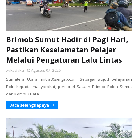
Brimob Sumut Hadir di Pagi Hari,
Pastikan Keselamatan Pelajar
Melalui Pengaturan Lalu Lintas
Redaksi
Agustus 07, 2026
Sumatera Utara. mitra86sergab.com. Sebagai wujud pelayanan
Polri kepada masyarakat, personel Satuan Brimob Polda Sumut
dari Kompi 2 Batal…
Baca selengkapnya