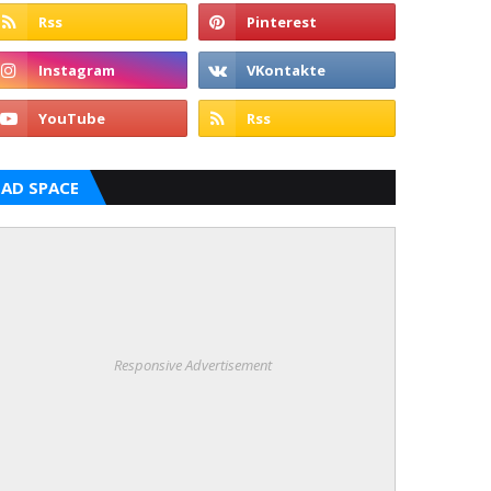
AD SPACE
Responsive Advertisement