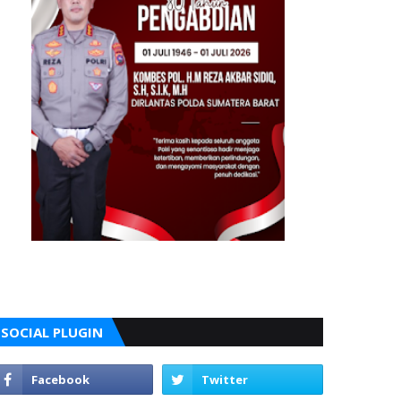
SOCIAL PLUGIN