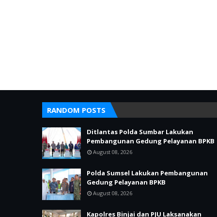
RANDOM POSTS
Ditlantas Polda Sumbar Lakukan
Pembangunan Gedung Pelayanan BPKB
August 08, 2026
Polda Sumsel Lakukan Pembangunan
Gedung Pelayanan BPKB
August 08, 2026
Kapolres Binjai dan PJU Laksanakan