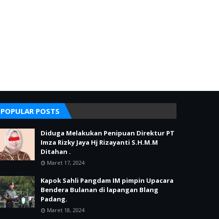
POPULAR POSTS
Diduga Melakukan Penipuan Direktur PT
Imza Rizky Jaya Hj Rizayanti S.H.M.M
Ditahan .
Maret 17, 2024
Kapok Sahli Pangdam IM pimpin Upacara
Bendera Bulanan di lapangan Blang
Padang.
Maret 18, 2024