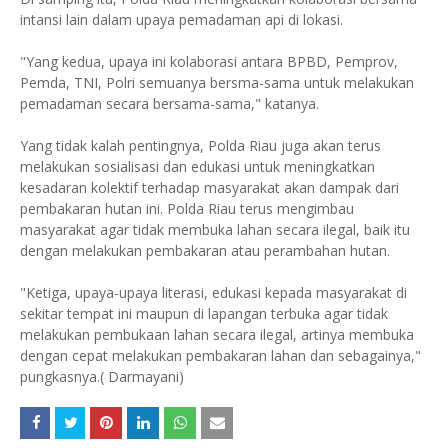
intansi lain dalam upaya pemadaman api di lokasi.
"Yang kedua, upaya ini kolaborasi antara BPBD, Pemprov,
Pemda, TNI, Polri semuanya bersma-sama untuk melakukan
pemadaman secara bersama-sama," katanya.
Yang tidak kalah pentingnya, Polda Riau juga akan terus
melakukan sosialisasi dan edukasi untuk meningkatkan
kesadaran kolektif terhadap masyarakat akan dampak dari
pembakaran hutan ini. Polda Riau terus mengimbau
masyarakat agar tidak membuka lahan secara ilegal, baik itu
dengan melakukan pembakaran atau perambahan hutan.
"Ketiga, upaya-upaya literasi, edukasi kepada masyarakat di
sekitar tempat ini maupun di lapangan terbuka agar tidak
melakukan pembukaan lahan secara ilegal, artinya membuka
dengan cepat melakukan pembakaran lahan dan sebagainya,"
pungkasnya.( Darmayani)