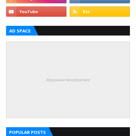
AD SPACE
Responsive Advertisement
POPULAR POSTS