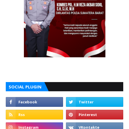
SOCIAL PLUGIN