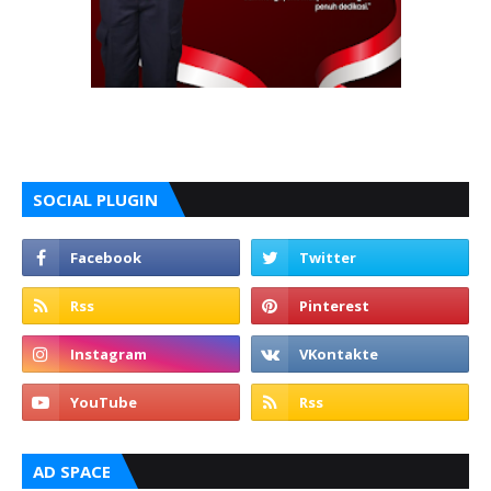
SOCIAL PLUGIN
AD SPACE