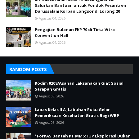
Salurkan Bantuan untuk Pondok Pesantren
Darussalam Korban Longsor di Lorong 20
Agustus 04, 2026
Pengajian Bulanan FKP 70 di Tirta Vitra
Convention Hall
Agustus 04, 2026
RANDOM POSTS
Kodim 0208/Asahan Laksanakan Giat Sosial
Sarapan Gratis
August 08, 2026
Lapas Kelas II A, Labuhan Ruku Gelar
Pemeriksaan Kesehatan Gratis Bagi WBP
August 08, 2026
*ForPAS Bantah PT MMS: IUP Eksplorasi Bukan