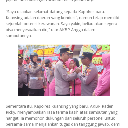
“Saya ucapkan selamat datang kepada Kapolres baru.
Kuansing adalah daerah yang kondusif, namun tetap memiliki
sejumlah potensi kerawanan. Saya yakin, beliau akan segera
bisa menyesuaikan diri,” ujar AKBP Angga dalam
sambutannya.
Sementara itu, Kapolres Kuansing yang baru, AKBP Raden
Ricky, menyampaikan rasa terima kasih atas sambutan yang
hangat. Ia memohon dukungan dari seluruh personel untuk
bersama-sama menjalankan tugas dan tanggung jawab, demi