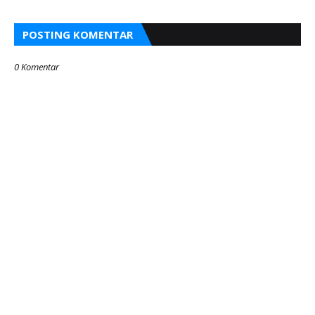
POSTING KOMENTAR
0 Komentar