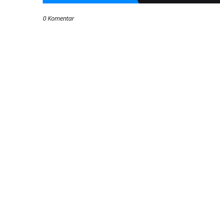
0 Komentar