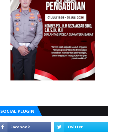
SOCIAL PLUGIN