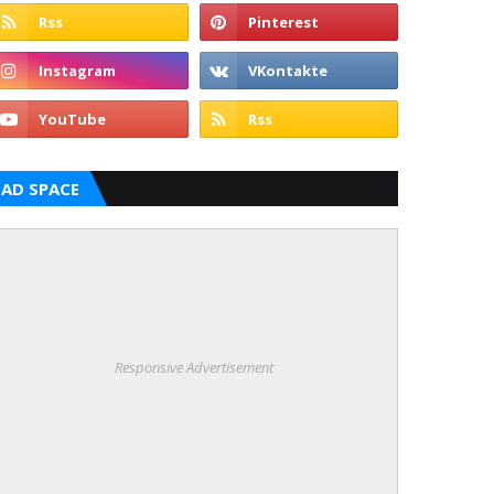
AD SPACE
Responsive Advertisement