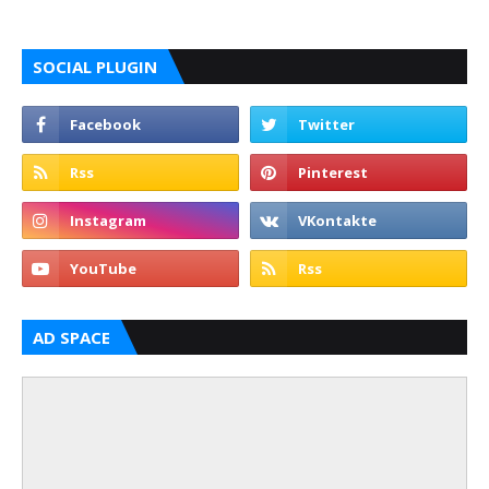
SOCIAL PLUGIN
AD SPACE