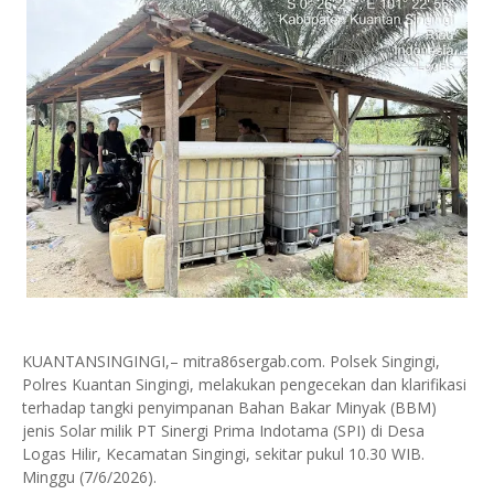
KUANTANSINGINGI,– mitra86sergab.com. Polsek Singingi,
Polres Kuantan Singingi, melakukan pengecekan dan klarifikasi
terhadap tangki penyimpanan Bahan Bakar Minyak (BBM)
jenis Solar milik PT Sinergi Prima Indotama (SPI) di Desa
Logas Hilir, Kecamatan Singingi, sekitar pukul 10.30 WIB.
Minggu (7/6/2026).