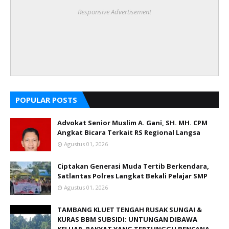
Responsive Advertisement
POPULAR POSTS
Advokat Senior Muslim A. Gani, SH. MH. CPM
Angkat Bicara Terkait RS Regional Langsa
Agustus 01, 2026
Ciptakan Generasi Muda Tertib Berkendara,
Satlantas Polres Langkat Bekali Pelajar SMP
Agustus 01, 2026
TAMBANG KLUET TENGAH RUSAK SUNGAI &
KURAS BBM SUBSIDI: UNTUNGAN DIBAWA