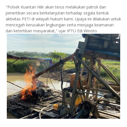
"Polsek Kuantan Hilir akan terus melakukan patroli dan
penertiban secara berkelanjutan terhadap segala bentuk
aktivitas PETI di wilayah hukum kami. Upaya ini dilakukan untuk
mencegah kerusakan lingkungan serta menjaga keamanan
dan ketertiban masyarakat," ujar IPTU Edi Winoto.