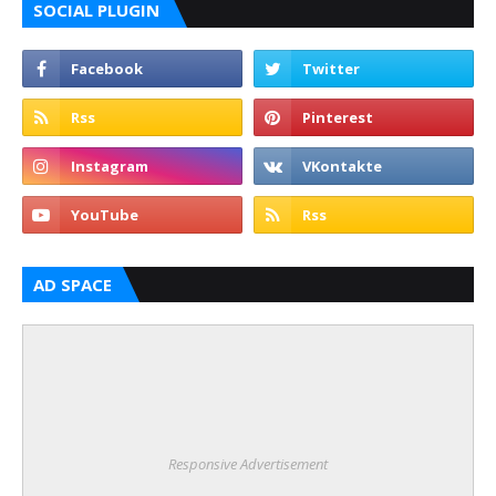
SOCIAL PLUGIN
AD SPACE
Responsive Advertisement