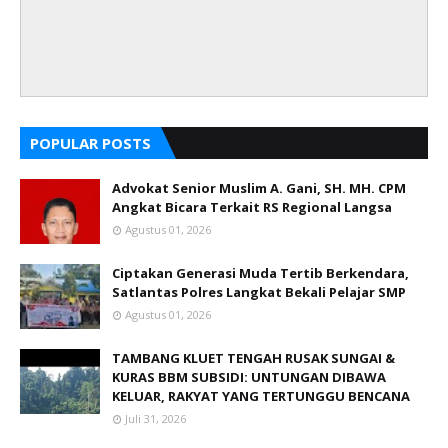
POPULAR POSTS
Advokat Senior Muslim A. Gani, SH. MH. CPM
Angkat Bicara Terkait RS Regional Langsa
Agustus 01, 2026
Ciptakan Generasi Muda Tertib Berkendara,
Satlantas Polres Langkat Bekali Pelajar SMP
Agustus 01, 2026
TAMBANG KLUET TENGAH RUSAK SUNGAI &
KURAS BBM SUBSIDI: UNTUNGAN DIBAWA
KELUAR, RAKYAT YANG TERTUNGGU BENCANA
Juli 31, 2026