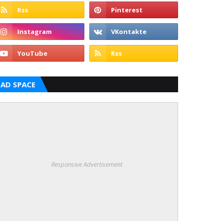
AD SPACE
Responsive Advertisement