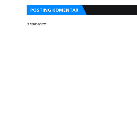
POSTING KOMENTAR
0 Komentar