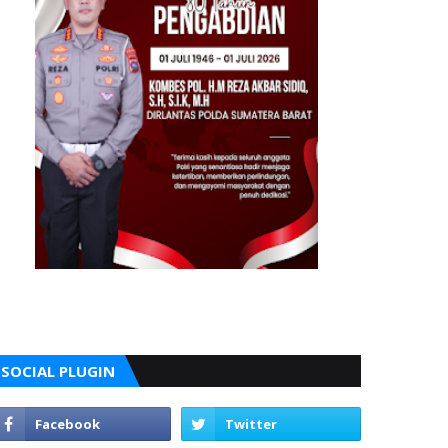
SOCIAL PLUGIN