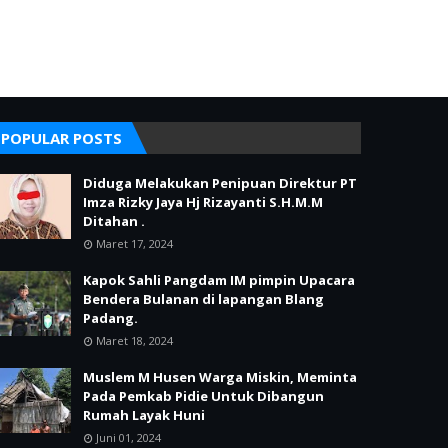
POPULAR POSTS
Diduga Melakukan Penipuan Direktur PT
Imza Rizky Jaya Hj Rizayanti S.H.M.M
Ditahan .
Maret 17, 2024
Kapok Sahli Pangdam IM pimpin Upacara
Bendera Bulanan di lapangan Blang
Padang.
Maret 18, 2024
Muslem M Husen Warga Miskin, Meminta
Pada Pemkab Pidie Untuk Dibangun
Rumah Layak Huni
Juni 01, 2024