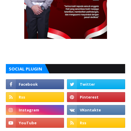
SOCIAL PLUGIN