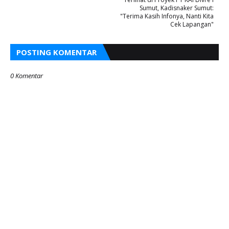
Sumut, Kadisnaker Sumut:
"Terima Kasih Infonya, Nanti Kita
Cek Lapangan"
POSTING KOMENTAR
0 Komentar