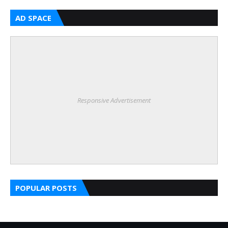
AD SPACE
Responsive Advertisement
POPULAR POSTS