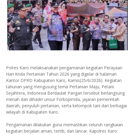
Polres Karo melaksanakan pengamanan kegiatan Perayaan
Hari Krida Pertanian Tahun 2026 yang digelar di halaman
Kantor DPRD Kabupaten Karo, Kamis(25/6/2026). Kegiatan
tahunan yang mengusung tema Pertanian Maju, Petani
Sejahtera, Indonesia Berdaulat Pangan tersebut berlangsung
meriah dan dihadiri unsur Forkopimda, jajaran pemerintah
daerah, penyuluh pertanian, serta kelompok tani dari berbagai
wilayah di Kabupaten Karo.
Pengamanan dilakukan guna memastikan seluruh rangkaian
kegiatan berjalan aman, tertib, dan lancar. Kapolres Karo