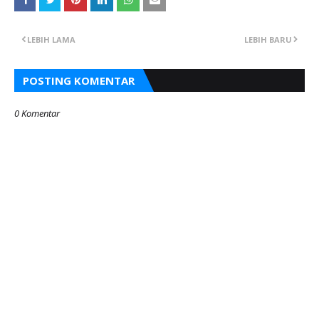
LEBIH LAMA
LEBIH BARU
POSTING KOMENTAR
0 Komentar