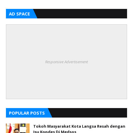
AD SPACE
Responsive Advertisement
POPULAR POSTS
Tokoh Masyarakat Kota Langsa Resah dengan
Isu Kopdes Di Medsos