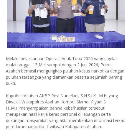
Melalui pelaksanaan Operasi Antik Toba 2026 yang digelar
mulai tanggal 13 Mei sampai dengan 2 Juni 2026, Polres
Asahan berhasil mengungkap puluhan kasus narkotika dengan
puluhan tersangka yang diamankan beserta sejumlah barang
bukti.
Kapolres Asahan AKBP Revi Nurvelani, S.H.S.I.K., M.H. yang
Diwakili Wakapolres Asahan Kompol Slamet Riyadi S.
H.,M.H.menyampaikan bahwa keberhasilan tersebut
merupakan hasil kerja keras personel di lapangan serta
dukungan masyarakat yang aktif memberikan informasi terkait
peredaran narkotika di wilayah Kabupaten Asahan.