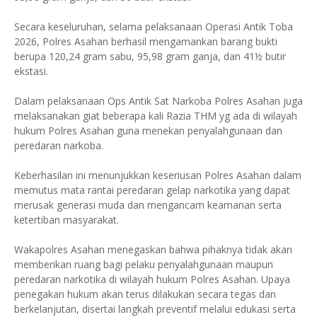
Secara keseluruhan, selama pelaksanaan Operasi Antik Toba
2026, Polres Asahan berhasil mengamankan barang bukti
berupa 120,24 gram sabu, 95,98 gram ganja, dan 41½ butir
ekstasi.
Dalam pelaksanaan Ops Antik Sat Narkoba Polres Asahan juga
melaksanakan giat beberapa kali Razia THM yg ada di wilayah
hukum Polres Asahan guna menekan penyalahgunaan dan
peredaran narkoba.
Keberhasilan ini menunjukkan keseriusan Polres Asahan dalam
memutus mata rantai peredaran gelap narkotika yang dapat
merusak generasi muda dan mengancam keamanan serta
ketertiban masyarakat.
Wakapolres Asahan menegaskan bahwa pihaknya tidak akan
memberikan ruang bagi pelaku penyalahgunaan maupun
peredaran narkotika di wilayah hukum Polres Asahan. Upaya
penegakan hukum akan terus dilakukan secara tegas dan
berkelanjutan, disertai langkah preventif melalui edukasi serta