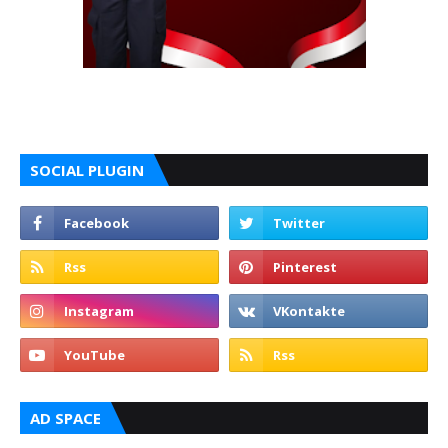
SOCIAL PLUGIN
AD SPACE