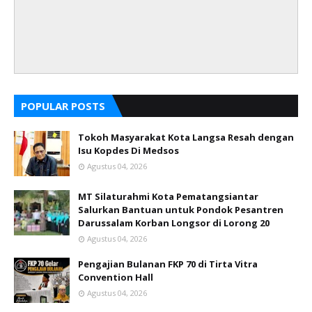
POPULAR POSTS
Tokoh Masyarakat Kota Langsa Resah dengan
Isu Kopdes Di Medsos
Agustus 04, 2026
MT Silaturahmi Kota Pematangsiantar
Salurkan Bantuan untuk Pondok Pesantren
Darussalam Korban Longsor di Lorong 20
Agustus 04, 2026
Pengajian Bulanan FKP 70 di Tirta Vitra
Convention Hall
Agustus 04, 2026