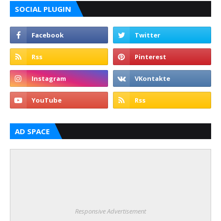
SOCIAL PLUGIN
AD SPACE
Responsive Advertisement