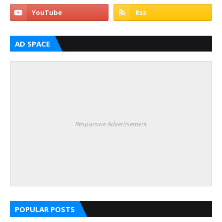
AD SPACE
Responsive Advertisement
POPULAR POSTS