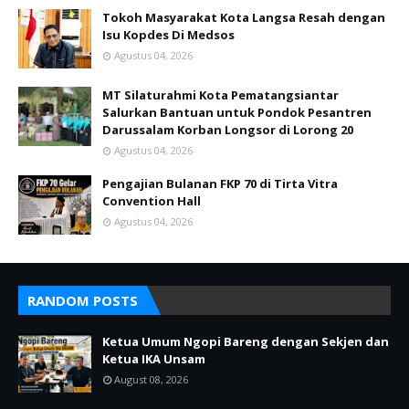
Tokoh Masyarakat Kota Langsa Resah dengan
Isu Kopdes Di Medsos
Agustus 04, 2026
MT Silaturahmi Kota Pematangsiantar
Salurkan Bantuan untuk Pondok Pesantren
Darussalam Korban Longsor di Lorong 20
Agustus 04, 2026
Pengajian Bulanan FKP 70 di Tirta Vitra
Convention Hall
Agustus 04, 2026
RANDOM POSTS
Ketua Umum Ngopi Bareng dengan Sekjen dan
Ketua IKA Unsam
August 08, 2026