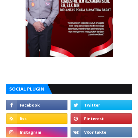
SOCIAL PLUGIN