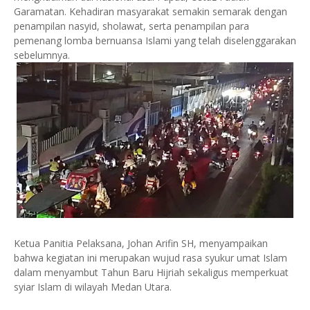
Garamatan. Kehadiran masyarakat semakin semarak dengan
penampilan nasyid, sholawat, serta penampilan para
pemenang lomba bernuansa Islami yang telah diselenggarakan
sebelumnya.
Ketua Panitia Pelaksana, Johan Arifin SH, menyampaikan
bahwa kegiatan ini merupakan wujud rasa syukur umat Islam
dalam menyambut Tahun Baru Hijriah sekaligus memperkuat
syiar Islam di wilayah Medan Utara.