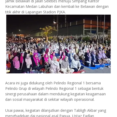
Jamik Belawan di Jalan Selebes menuju Simpang Kantor
Kecamatan Medan Labuhan dan kembali ke Belawan dengan
titik akhir di Lapangan Stadion PJKA.
Acara ini juga didukung oleh Pelindo Regional 1 bersama
Pelindo Grup di wilayah Pelindo Regional 1 sebagai bentuk
sinergi perusahaan dalam mendukung kegiatan keagamaan
dan sosial masyarakat di sekitar wilayah operasional.
Usai pawai, kegiatan dilanjutkan dengan Tabligh Akbar yang
menghadirkan dai nasional asal Papua, Ustaz Fadlan