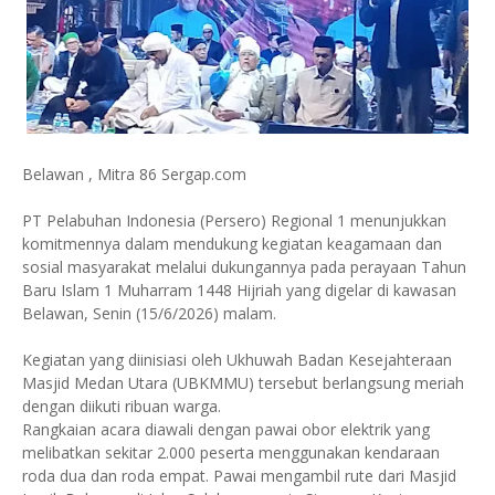
Belawan , Mitra 86 Sergap.com
PT Pelabuhan Indonesia (Persero) Regional 1 menunjukkan
komitmennya dalam mendukung kegiatan keagamaan dan
sosial masyarakat melalui dukungannya pada perayaan Tahun
Baru Islam 1 Muharram 1448 Hijriah yang digelar di kawasan
Belawan, Senin (15/6/2026) malam.
Kegiatan yang diinisiasi oleh Ukhuwah Badan Kesejahteraan
Masjid Medan Utara (UBKMMU) tersebut berlangsung meriah
dengan diikuti ribuan warga.
Rangkaian acara diawali dengan pawai obor elektrik yang
melibatkan sekitar 2.000 peserta menggunakan kendaraan
roda dua dan roda empat. Pawai mengambil rute dari Masjid