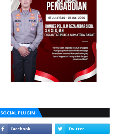
SOCIAL PLUGIN