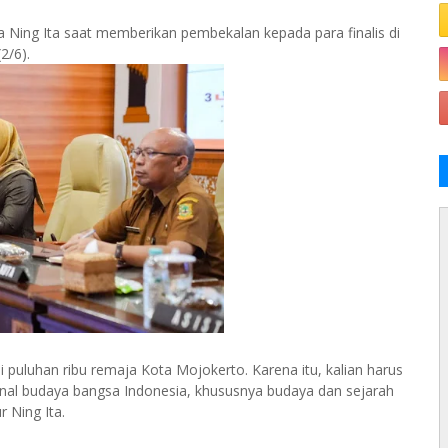
a Ning Ita saat memberikan pembekalan kepada para finalis di
2/6).
i puluhan ribu remaja Kota Mojokerto. Karena itu, kalian harus
al budaya bangsa Indonesia, khususnya budaya dan sejarah
 Ning Ita.