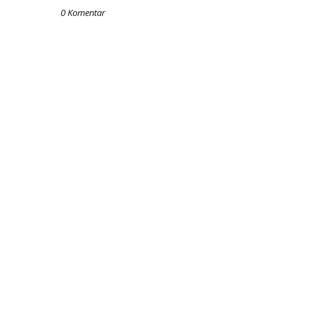
0 Komentar