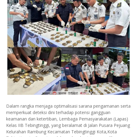
Dalam rangka menjaga optimalisasi sarana pengamanan serta
memperkuat deteksi dini terhadap potensi gangguan
keamanan dan ketertiban, Lembaga Pemasyarakatan (Lapas)
Kelas IIB Tebingtinggi, yang beralamat di Jalan Pusara Pejuang
Kelurahan Rambung Kecamatan Tebingtinggi Kota,Kota