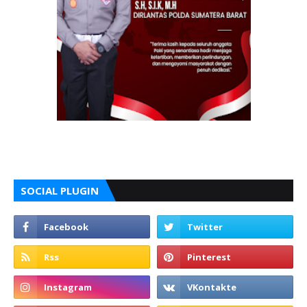
SOCIAL PLUGIN