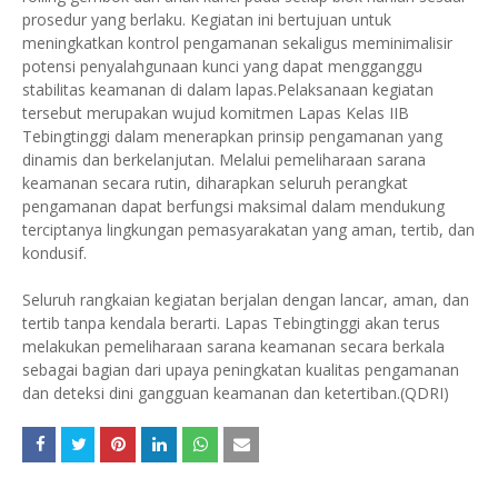
prosedur yang berlaku. Kegiatan ini bertujuan untuk
meningkatkan kontrol pengamanan sekaligus meminimalisir
potensi penyalahgunaan kunci yang dapat mengganggu
stabilitas keamanan di dalam lapas.Pelaksanaan kegiatan
tersebut merupakan wujud komitmen Lapas Kelas IIB
Tebingtinggi dalam menerapkan prinsip pengamanan yang
dinamis dan berkelanjutan. Melalui pemeliharaan sarana
keamanan secara rutin, diharapkan seluruh perangkat
pengamanan dapat berfungsi maksimal dalam mendukung
terciptanya lingkungan pemasyarakatan yang aman, tertib, dan
kondusif.
Seluruh rangkaian kegiatan berjalan dengan lancar, aman, dan
tertib tanpa kendala berarti. Lapas Tebingtinggi akan terus
melakukan pemeliharaan sarana keamanan secara berkala
sebagai bagian dari upaya peningkatan kualitas pengamanan
dan deteksi dini gangguan keamanan dan ketertiban.(QDRI)