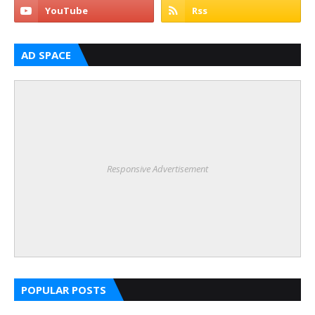
AD SPACE
Responsive Advertisement
POPULAR POSTS