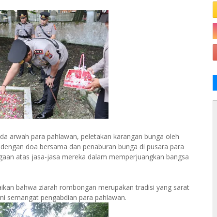
da arwah para pahlawan, peletakan karangan bunga oleh
n dengan doa bersama dan penaburan bunga di pusara para
rgaan atas jasa-jasa mereka dalam memperjuangkan bangsa
ikan bahwa ziarah rombongan merupakan tradisi yang sarat
i semangat pengabdian para pahlawan.