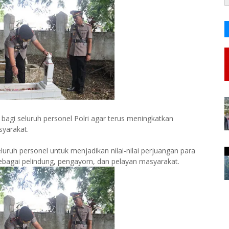
gi seluruh personel Polri agar terus meningkatkan
syarakat.
luruh personel untuk menjadikan nilai-nilai perjuangan para
ebagai pelindung, pengayom, dan pelayan masyarakat.