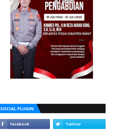
SOCIAL PLUGIN