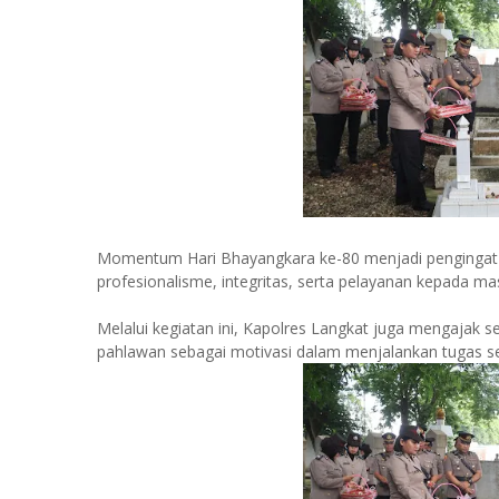
Momentum Hari Bhayangkara ke-80 menjadi pengingat ba
profesionalisme, integritas, serta pelayanan kepada ma
Melalui kegiatan ini, Kapolres Langkat juga mengajak se
pahlawan sebagai motivasi dalam menjalankan tugas s