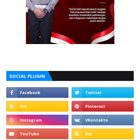
SOCIAL PLUGIN