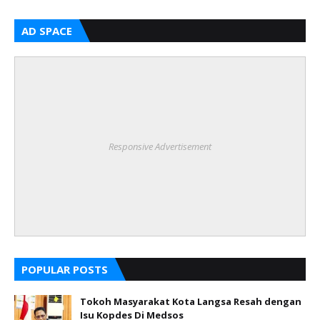
AD SPACE
Responsive Advertisement
POPULAR POSTS
Tokoh Masyarakat Kota Langsa Resah dengan
Isu Kopdes Di Medsos