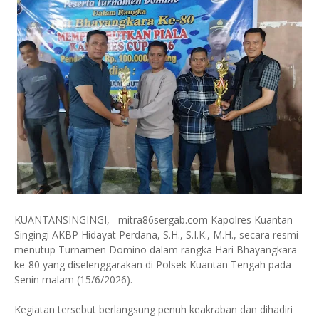
KUANTANSINGINGI,– mitra86sergab.com Kapolres Kuantan
Singingi AKBP Hidayat Perdana, S.H., S.I.K., M.H., secara resmi
menutup Turnamen Domino dalam rangka Hari Bhayangkara
ke-80 yang diselenggarakan di Polsek Kuantan Tengah pada
Senin malam (15/6/2026).
Kegiatan tersebut berlangsung penuh keakraban dan dihadiri