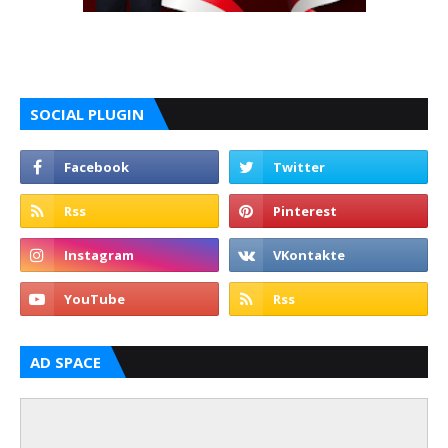
SOCIAL PLUGIN
AD SPACE