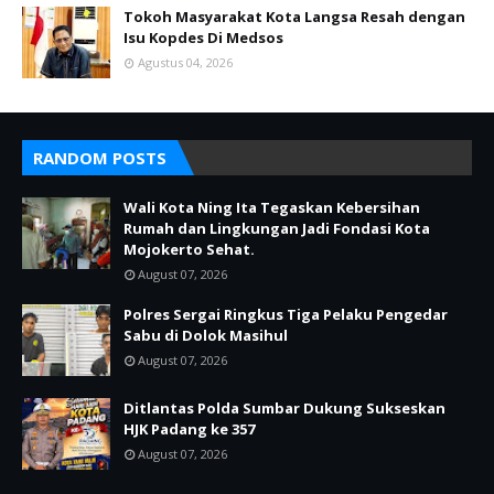
Tokoh Masyarakat Kota Langsa Resah dengan
Isu Kopdes Di Medsos
Agustus 04, 2026
RANDOM POSTS
Wali Kota Ning Ita Tegaskan Kebersihan
Rumah dan Lingkungan Jadi Fondasi Kota
Mojokerto Sehat.
August 07, 2026
Polres Sergai Ringkus Tiga Pelaku Pengedar
Sabu di Dolok Masihul
August 07, 2026
Ditlantas Polda Sumbar Dukung Sukseskan
HJK Padang ke 357
August 07, 2026