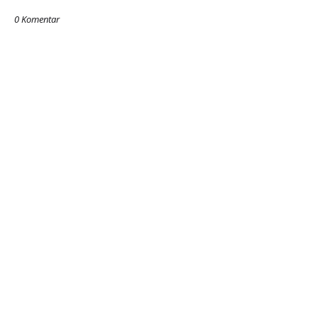
0 Komentar