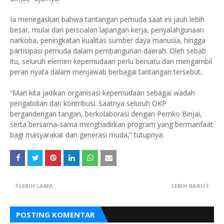
Ia menegaskan bahwa tantangan pemuda saat ini jauh lebih
besar, mulai dari persoalan lapangan kerja, penyalahgunaan
narkoba, peningkatan kualitas sumber daya manusia, hingga
partisipasi pemuda dalam pembangunan daerah. Oleh sebab
itu, seluruh elemen kepemudaan perlu bersatu dan mengambil
peran nyata dalam menjawab berbagai tantangan tersebut.
“Mari kita jadikan organisasi kepemudaan sebagai wadah
pengabdian dan kontribusi. Saatnya seluruh OKP
bergandengan tangan, berkolaborasi dengan Pemko Binjai,
serta bersama-sama menghadirkan program yang bermanfaat
bagi masyarakat dan generasi muda,” tutupnya.
LEBIH LAMA
LEBIH BARU
POSTING KOMENTAR