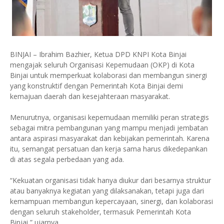
BINJAI – Ibrahim Bazhier, Ketua DPD KNPI Kota Binjai
mengajak seluruh Organisasi Kepemudaan (OKP) di Kota
Binjai untuk memperkuat kolaborasi dan membangun sinergi
yang konstruktif dengan Pemerintah Kota Binjai demi
kemajuan daerah dan kesejahteraan masyarakat.
Menurutnya, organisasi kepemudaan memiliki peran strategis
sebagai mitra pembangunan yang mampu menjadi jembatan
antara aspirasi masyarakat dan kebijakan pemerintah. Karena
itu, semangat persatuan dan kerja sama harus dikedepankan
di atas segala perbedaan yang ada.
“Kekuatan organisasi tidak hanya diukur dari besarnya struktur
atau banyaknya kegiatan yang dilaksanakan, tetapi juga dari
kemampuan membangun kepercayaan, sinergi, dan kolaborasi
dengan seluruh stakeholder, termasuk Pemerintah Kota
Binjai,” ujarnya.