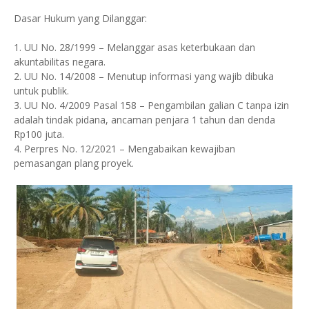
Dasar Hukum yang Dilanggar:
1. UU No. 28/1999 – Melanggar asas keterbukaan dan
akuntabilitas negara.
2. UU No. 14/2008 – Menutup informasi yang wajib dibuka
untuk publik.
3. UU No. 4/2009 Pasal 158 – Pengambilan galian C tanpa izin
adalah tindak pidana, ancaman penjara 1 tahun dan denda
Rp100 juta.
4. Perpres No. 12/2021 – Mengabaikan kewajiban
pemasangan plang proyek.