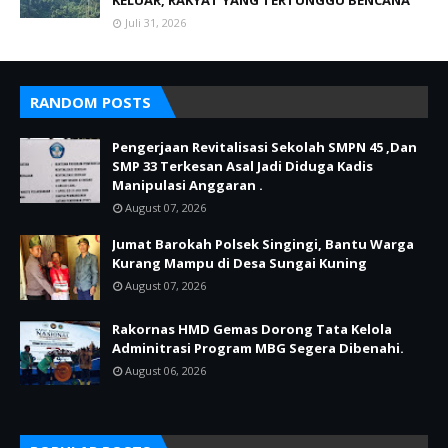
Juli 31, 2026
RANDOM POSTS
Pengerjaan Revitalisasi Sekolah SMPN 45 ,Dan
SMP 33 Terkesan Asal Jadi Diduga Kadis
Manipulasi Anggaran .
August 07, 2026
Jumat Barokah Polsek Singingi, Bantu Warga
Kurang Mampu di Desa Sungai Kuning
August 07, 2026
Rakornas HMD Gemas Dorong Tata Kelola
Adminitrasi Program MBG Segera Dibenahi.
August 06, 2026