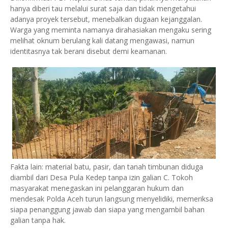
hanya diberi tau melalui surat saja dan tidak mengetahui
adanya proyek tersebut, menebalkan dugaan kejanggalan.
Warga yang meminta namanya dirahasiakan mengaku sering
melihat oknum berulang kali datang mengawasi, namun
identitasnya tak berani disebut demi keamanan.
Fakta lain: material batu, pasir, dan tanah timbunan diduga
diambil dari Desa Pula Kedep tanpa izin galian C. Tokoh
masyarakat menegaskan ini pelanggaran hukum dan
mendesak Polda Aceh turun langsung menyelidiki, memeriksa
siapa penanggung jawab dan siapa yang mengambil bahan
galian tanpa hak.