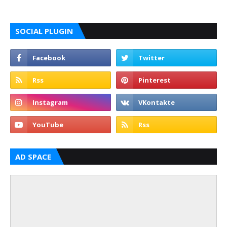
SOCIAL PLUGIN
AD SPACE