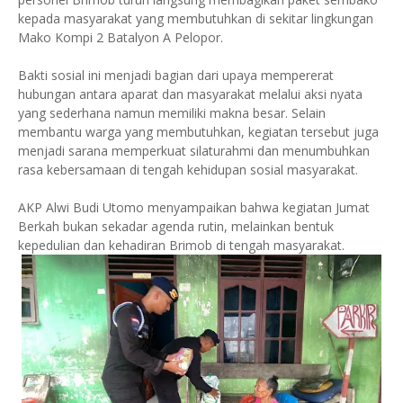
kepada masyarakat yang membutuhkan di sekitar lingkungan
Mako Kompi 2 Batalyon A Pelopor.
Bakti sosial ini menjadi bagian dari upaya mempererat
hubungan antara aparat dan masyarakat melalui aksi nyata
yang sederhana namun memiliki makna besar. Selain
membantu warga yang membutuhkan, kegiatan tersebut juga
menjadi sarana memperkuat silaturahmi dan menumbuhkan
rasa kebersamaan di tengah kehidupan sosial masyarakat.
AKP Alwi Budi Utomo menyampaikan bahwa kegiatan Jumat
Berkah bukan sekadar agenda rutin, melainkan bentuk
kepedulian dan kehadiran Brimob di tengah masyarakat.