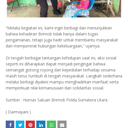
“Melalui kegiatan ini, kami ingin berbagi dan menunjukkan
bahwa kehadiran Brimob tidak hanya dalam tugas
pengamanan, tetapi juga hadir untuk membantu masyarakat
dan mempererat hubungan kekeluargaan,” ujarnya.
Di tengah berbagai tantangan kehidupan saat ini, aksi sosial
seperti ini diharapkan dapat menjadi pengingat bahwa
semangat gotong royong dan kepedulian terhadap sesama
masih terus tumbuh di tengah masyarakat. Langkah sederhana
melalui berbagi diyakini mampu menghadirkan manfaat serta
memperkuat nilai kemanusiaan dan solidaritas sosial.
Sumber : Humas Satuan Brimob Polda Sumatera Utara
( Darmayani )