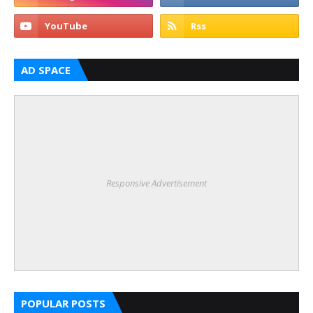
AD SPACE
Responsive Advertisement
POPULAR POSTS