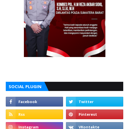
SOCIAL PLUGIN