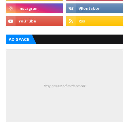
AD SPACE
Responsive Advertisement