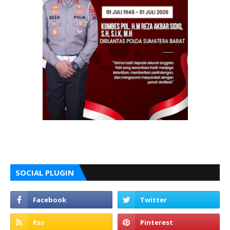
SOCIAL PLUGIN