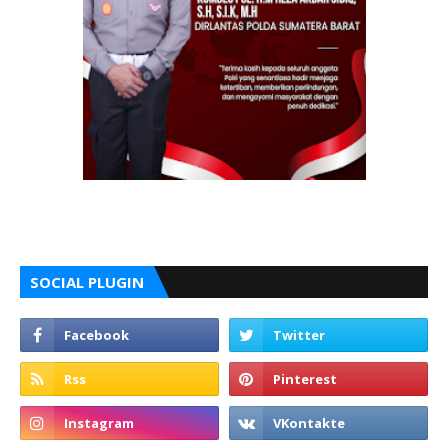
SOCIAL PLUGIN