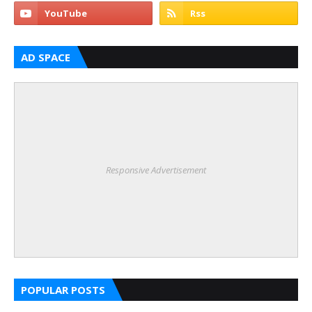
AD SPACE
Responsive Advertisement
POPULAR POSTS