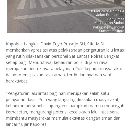
Kapolres Langkat David Triyo Prasojo SH, SIK, M.Si,
memberikan apresiasi atas pelaksanaan pengaturan lalu lintas
yang rutin dilaksanakan personel Sat Lantas Polres Langkat
setiap pagi. Menurutnya, kehadiran polisi di jalan raya
merupakan bentuk nyata pelayanan Polri kepada masyarakat
dalam menciptakan rasa aman, tertib dan nyaman saat
beraktivitas.
“Pengaturan lalu lintas pagi hari merupakan salah satu
pelayanan dasar Polri yang langsung dirasakan masyarakat,
kehadiran personel di lapangan diharapkan mampu mencegah
kemacetan, mengurangi potensi kecelakaan lalu lintas serta
membantu masyarakat memulai aktivitas dengan aman dan
lancar,” ujar Kapolres.