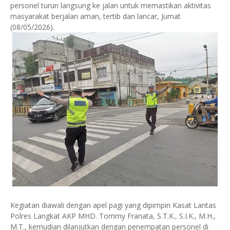
personel turun langsung ke jalan untuk memastikan aktivitas
masyarakat berjalan aman, tertib dan lancar, Jumat
(08/05/2026).
Kegiatan diawali dengan apel pagi yang dipimpin Kasat Lantas
Polres Langkat AKP MHD. Tommy Franata, S.T.K., S.I.K., M.H.,
M.T., kemudian dilanjutkan dengan penempatan personel di