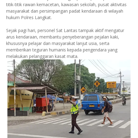
titik-titik rawan kemacetan, kawasan sekolah, pusat aktivitas
masyarakat dan persimpangan padat kendaraan di wilayah
hukum Polres Langkat.
Sejak pagi hari, personel Sat Lantas tampak aktif mengatur
arus kendaraan, membantu penyeberangan pejalan kaki,
khususnya pelajar dan masyarakat lanjut usia, serta
memberikan teguran humanis kepada pengendara yang
melakukan pelanggaran kasat mata.