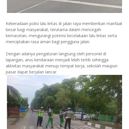
Keberadaan polisi lalu lintas di jalan raya memberikan manfaat
besar bagi masyarakat, terutama dalam mencegah
kemacetan, mengurangi potensi kecelakaan lalu lintas serta
menciptakan rasa aman bagi pengguna jalan.
Dengan adanya pengaturan langsung oleh personel di
lapangan, arus kendaraan menjadi lebih tertib sehingga
aktivitas masyarakat menuju tempat kerja, sekolah maupun
pasar dapat berjalan lancar.