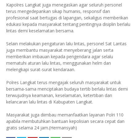
Kapolres Langkat juga menegaskan agar seluruh personel
terus mengedepankan sikap humanis, responsif dan
profesional saat bertugas di lapangan, sekaligus memberikan
edukasi kepada masyarakat tentang pentingnya disiplin berlalu
lintas demi keselamatan bersama.
Selain melakukan pengaturan lalu lintas, personel Sat Lantas
juga membantu masyarakat menyeberang jalan serta
memberikan imbauan kepada pengendara agar selalu
mematuhi aturan lalu lintas, menggunakan helm dan
melengkapi surat-surat kendaraan.
Polres Langkat terus mengajak seluruh masyarakat untuk
bersama-sama menciptakan budaya tertib berlalu lintas demi
terwujudnya keamanan, keselamatan, ketertiban dan
kelancaran lalu lintas di Kabupaten Langkat.
Masyarakat juga diimbau memanfaatkan layanan Polri 110
apabila membutuhkan bantuan kepolisian secara cepat dan
gratis selama 24 jam.(Hermansyah)