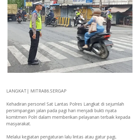
LANGKAT| MITRA86.SERGAP
Kehadiran personel Sat Lantas Polres Langkat di sejumlah
persimpangan jalan pada pagi hari menjadi bukti nyata
komitmen Polri dalam memberikan pelayanan terbaik kepada
masyarakat.
Melalui kegiatan pengaturan lalu lintas atau gatur pagi,