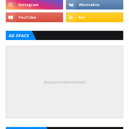
AD SPACE
Responsive Advertisement