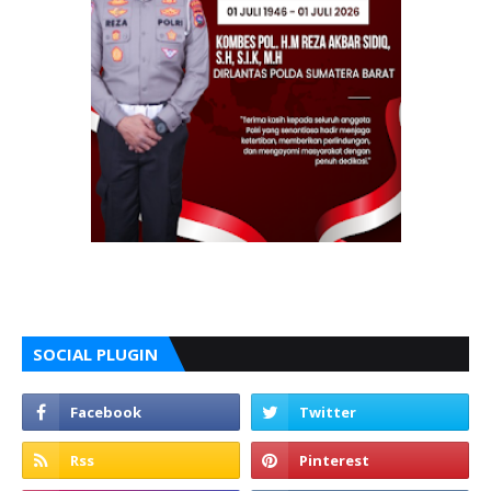
SOCIAL PLUGIN