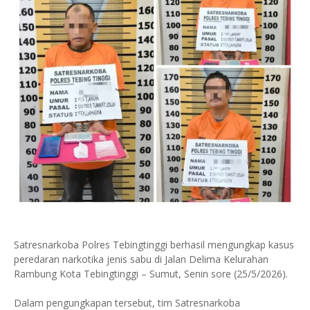
Satresnarkoba Polres Tebingtinggi berhasil mengungkap kasus
peredaran narkotika jenis sabu di Jalan Delima Kelurahan
Rambung Kota Tebingtinggi – Sumut, Senin sore (25/5/2026).
Dalam pengungkapan tersebut, tim Satresnarkoba