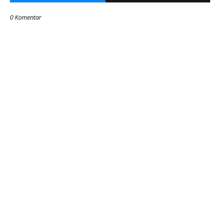
0 Komentar