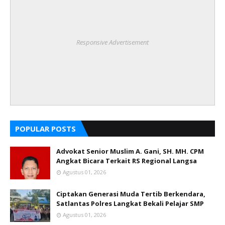
Responsive Advertisement
POPULAR POSTS
Advokat Senior Muslim A. Gani, SH. MH. CPM
Angkat Bicara Terkait RS Regional Langsa
Agustus 01, 2026
Ciptakan Generasi Muda Tertib Berkendara,
Satlantas Polres Langkat Bekali Pelajar SMP
Agustus 01, 2026