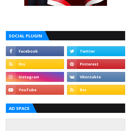
SOCIAL PLUGIN
AD SPACE