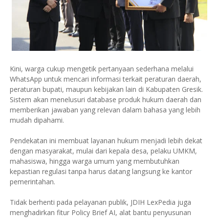
Kini, warga cukup mengetik pertanyaan sederhana melalui
WhatsApp untuk mencari informasi terkait peraturan daerah,
peraturan bupati, maupun kebijakan lain di Kabupaten Gresik.
Sistem akan menelusuri database produk hukum daerah dan
memberikan jawaban yang relevan dalam bahasa yang lebih
mudah dipahami.
Pendekatan ini membuat layanan hukum menjadi lebih dekat
dengan masyarakat, mulai dari kepala desa, pelaku UMKM,
mahasiswa, hingga warga umum yang membutuhkan
kepastian regulasi tanpa harus datang langsung ke kantor
pemerintahan.
Tidak berhenti pada pelayanan publik, JDIH LexPedia juga
menghadirkan fitur Policy Brief AI, alat bantu penyusunan