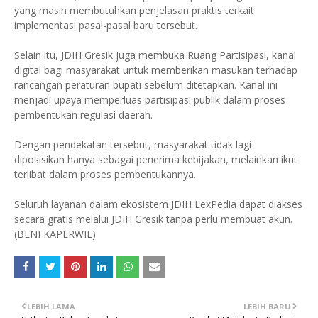
yang masih membutuhkan penjelasan praktis terkait
implementasi pasal-pasal baru tersebut.
Selain itu, JDIH Gresik juga membuka Ruang Partisipasi, kanal
digital bagi masyarakat untuk memberikan masukan terhadap
rancangan peraturan bupati sebelum ditetapkan. Kanal ini
menjadi upaya memperluas partisipasi publik dalam proses
pembentukan regulasi daerah.
Dengan pendekatan tersebut, masyarakat tidak lagi
diposisikan hanya sebagai penerima kebijakan, melainkan ikut
terlibat dalam proses pembentukannya.
Seluruh layanan dalam ekosistem JDIH LexPedia dapat diakses
secara gratis melalui JDIH Gresik tanpa perlu membuat akun.
(BENI KAPERWIL)
LEBIH LAMA
LEBIH BARU