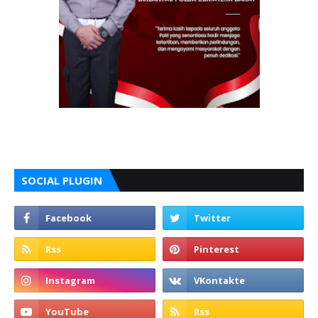
SOCIAL PLUGIN