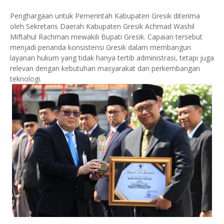
Penghargaan untuk Pemerintah Kabupaten Gresik diterima
oleh Sekretaris Daerah Kabupaten Gresik Achmad Washil
Miftahul Rachman mewakili Bupati Gresik. Capaian tersebut
menjadi penanda konsistensi Gresik dalam membangun
layanan hukum yang tidak hanya tertib administrasi, tetapi juga
relevan dengan kebutuhan masyarakat dan perkembangan
teknologi.