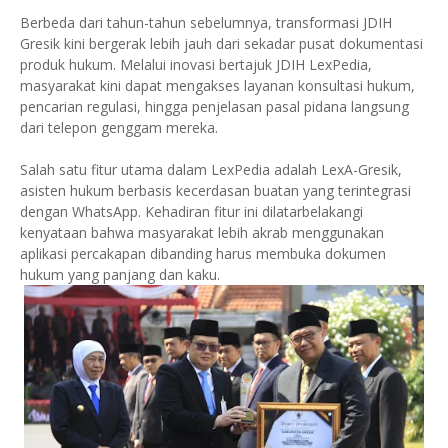
Berbeda dari tahun-tahun sebelumnya, transformasi JDIH
Gresik kini bergerak lebih jauh dari sekadar pusat dokumentasi
produk hukum. Melalui inovasi bertajuk JDIH LexPedia,
masyarakat kini dapat mengakses layanan konsultasi hukum,
pencarian regulasi, hingga penjelasan pasal pidana langsung
dari telepon genggam mereka.
Salah satu fitur utama dalam LexPedia adalah LexA-Gresik,
asisten hukum berbasis kecerdasan buatan yang terintegrasi
dengan WhatsApp. Kehadiran fitur ini dilatarbelakangi
kenyataan bahwa masyarakat lebih akrab menggunakan
aplikasi percakapan dibanding harus membuka dokumen
hukum yang panjang dan kaku.