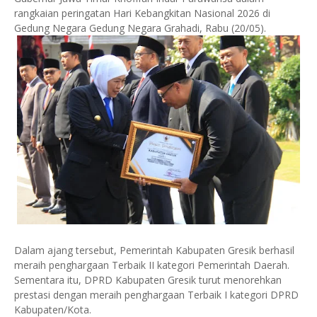
rangkaian peringatan Hari Kebangkitan Nasional 2026 di
Gedung Negara Gedung Negara Grahadi, Rabu (20/05).
Dalam ajang tersebut, Pemerintah Kabupaten Gresik berhasil
meraih penghargaan Terbaik II kategori Pemerintah Daerah.
Sementara itu, DPRD Kabupaten Gresik turut menorehkan
prestasi dengan meraih penghargaan Terbaik I kategori DPRD
Kabupaten/Kota.