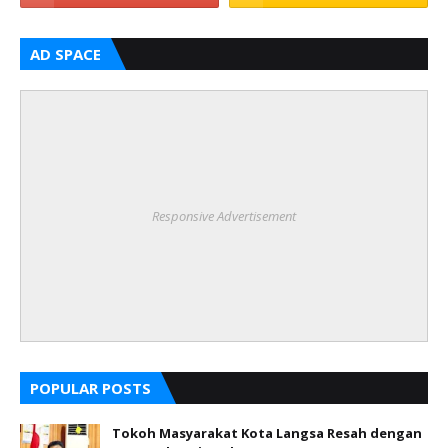
AD SPACE
Responsive Advertisement
POPULAR POSTS
Tokoh Masyarakat Kota Langsa Resah dengan