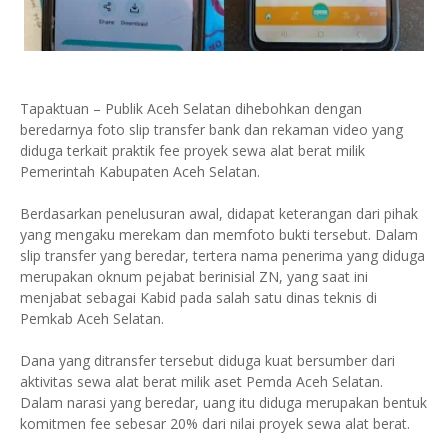
Tapaktuan – Publik Aceh Selatan dihebohkan dengan
beredarnya foto slip transfer bank dan rekaman video yang
diduga terkait praktik fee proyek sewa alat berat milik
Pemerintah Kabupaten Aceh Selatan.
Berdasarkan penelusuran awal, didapat keterangan dari pihak
yang mengaku merekam dan memfoto bukti tersebut. Dalam
slip transfer yang beredar, tertera nama penerima yang diduga
merupakan oknum pejabat berinisial ZN, yang saat ini
menjabat sebagai Kabid pada salah satu dinas teknis di
Pemkab Aceh Selatan.
Dana yang ditransfer tersebut diduga kuat bersumber dari
aktivitas sewa alat berat milik aset Pemda Aceh Selatan.
Dalam narasi yang beredar, uang itu diduga merupakan bentuk
komitmen fee sebesar 20% dari nilai proyek sewa alat berat.