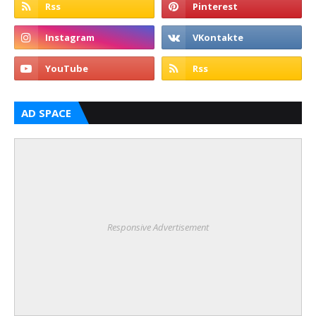
AD SPACE
Responsive Advertisement