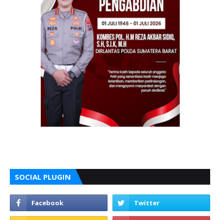
SOCIAL PLUGIN