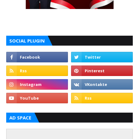
SOCIAL PLUGIN
AD SPACE