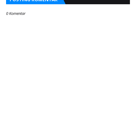
0 Komentar