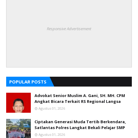
Responsive Advertisement
POPULAR POSTS
Advokat Senior Muslim A. Gani, SH. MH. CPM
Angkat Bicara Terkait RS Regional Langsa
Agustus 01, 2026
Ciptakan Generasi Muda Tertib Berkendara,
Satlantas Polres Langkat Bekali Pelajar SMP
Agustus 01, 2026