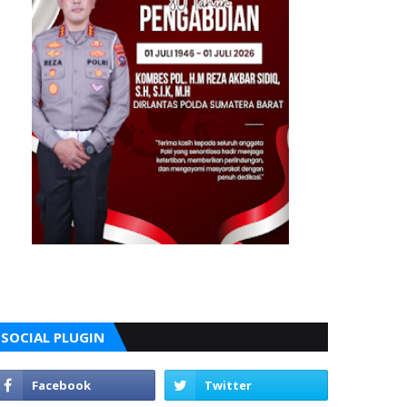
SOCIAL PLUGIN