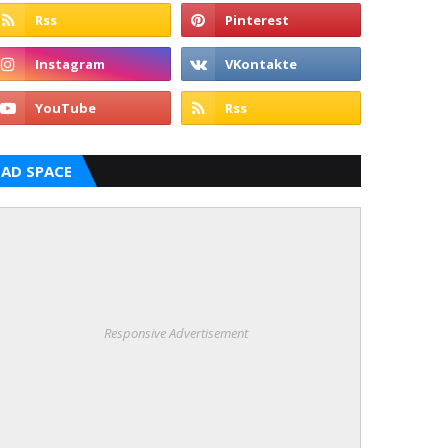
AD SPACE
Responsive Advertisement