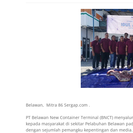
Belawan, Mitra 86 Sergap.com .
PT Belawan New Container Terminal (BNCT) menyalurk
kepada masyarakat di sekitar Pelabuhan Belawan pa
dengan sejumlah pemangku kepentingan dan media.