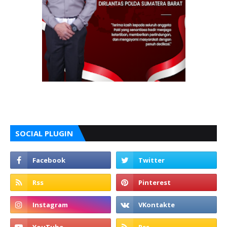
SOCIAL PLUGIN