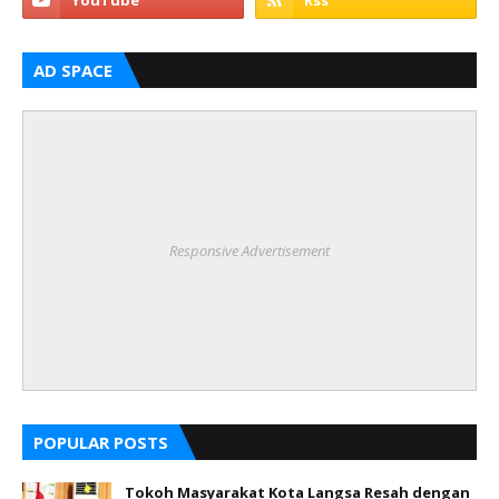
AD SPACE
Responsive Advertisement
POPULAR POSTS
Tokoh Masyarakat Kota Langsa Resah dengan