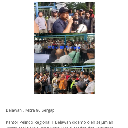
Belawan , Mitra 86 Sergap .
Kantor Pelindo Regional 1 Belawan didemo oleh sejumlah