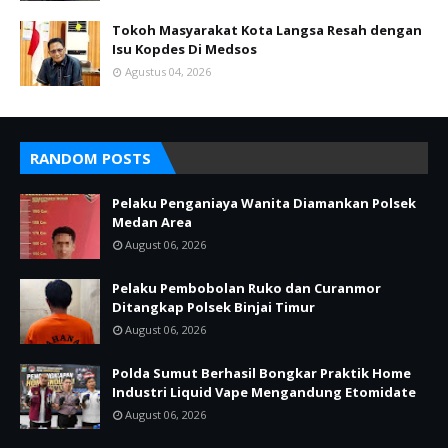
Tokoh Masyarakat Kota Langsa Resah dengan
Isu Kopdes Di Medsos
Agustus 04, 2026
RANDOM POSTS
Pelaku Penganiaya Wanita Diamankan Polsek
Medan Area
August 06, 2026
Pelaku Pembobolan Ruko dan Curanmor
Ditangkap Polsek Binjai Timur
August 06, 2026
Polda Sumut Berhasil Bongkar Praktik Home
Industri Liquid Vape Mengandung Etomidate
August 06, 2026