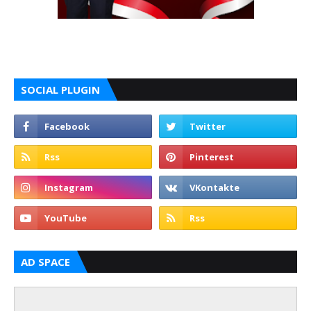
SOCIAL PLUGIN
AD SPACE