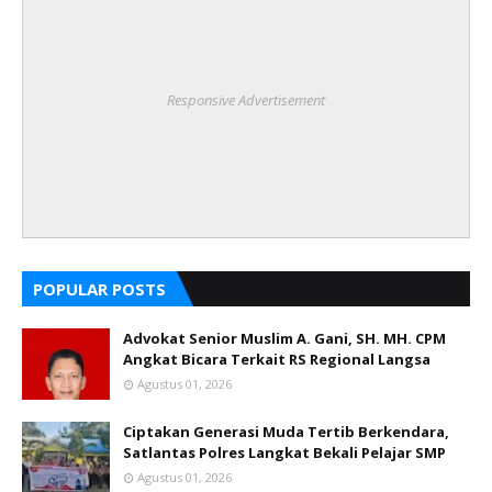
Responsive Advertisement
POPULAR POSTS
Advokat Senior Muslim A. Gani, SH. MH. CPM
Angkat Bicara Terkait RS Regional Langsa
Agustus 01, 2026
Ciptakan Generasi Muda Tertib Berkendara,
Satlantas Polres Langkat Bekali Pelajar SMP
Agustus 01, 2026