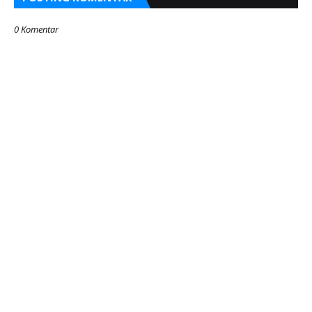
0 Komentar