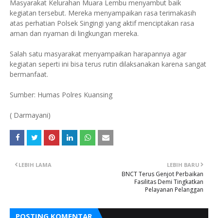
Masyarakat Kelurahan Muara Lembu menyambut baik
kegiatan tersebut. Mereka menyampaikan rasa terimakasih
atas perhatian Polsek Singingi yang aktif menciptakan rasa
aman dan nyaman di lingkungan mereka.
Salah satu masyarakat menyampaikan harapannya agar
kegiatan seperti ini bisa terus rutin dilaksanakan karena sangat
bermanfaat.
Sumber: Humas Polres Kuansing
( Darmayani)
LEBIH LAMA
LEBIH BARU
BNCT Terus Genjot Perbaikan
Fasilitas Demi Tingkatkan
Pelayanan Pelanggan
POSTING KOMENTAR