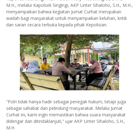
M.H., melalui Kapolsek Singingi, AKP Linter Sihaloho, S.H., M.H.,
menyampaikan bahwa kegiatan Jumat Curhat merupakan
wadah bagi masyarakat untuk menyampaikan keluhan, kritik
dan saran secara terbuka kepada pihak Kepolisian.
“Polri tidak hanya hadir sebagai penegak hukum, tetapi juga
sebagai sahabat dan pelindung masyarakat. Melalui Jumat
Curhat ini, kami ingin memastikan bahwa suara masyarakat
didengar dan ditindaklanjuti,” ujar AKP Linter Sihaloho, S.H.,
M.H.