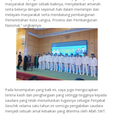
masyarakat dengan sebaik-baiknya, menjalankan amanah
serta bekerja dengan sepenuh hati dalam memimpin dan
melayani masyarakat serta mendukung pembangunan
Pemerintahan Kota Langsa, Provinsi dan Pembangunan
Nasional," ungkapnya.
Pada kesempatan yang baik ini, saya juga mengucapkan
terima kasih dan penghargaan yang setinggi-tingginya kepada
saudara yang telah menuntaskan tugasnya sebagai Penjabat
Geuchik selama satu tahun ini semoga pengabdian saudara
menjadi sebuah amal kebaikan yang diterima oleh Allah SWT.