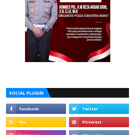
SOCIAL PLUGIN