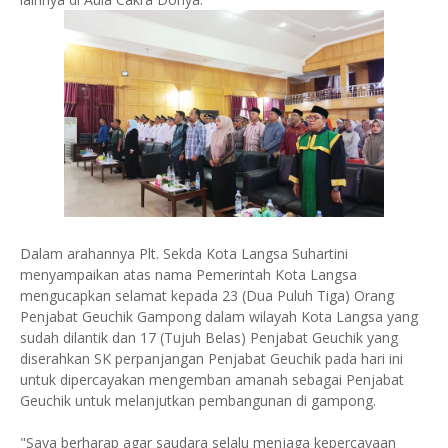
Dalam arahannya Plt. Sekda Kota Langsa Suhartini
menyampaikan atas nama Pemerintah Kota Langsa
mengucapkan selamat kepada 23 (Dua Puluh Tiga) Orang
Penjabat Geuchik Gampong dalam wilayah Kota Langsa yang
sudah dilantik dan 17 (Tujuh Belas) Penjabat Geuchik yang
diserahkan SK perpanjangan Penjabat Geuchik pada hari ini
untuk dipercayakan mengemban amanah sebagai Penjabat
Geuchik untuk melanjutkan pembangunan di gampong.
"Saya berharap agar saudara selalu menjaga kepercayaan