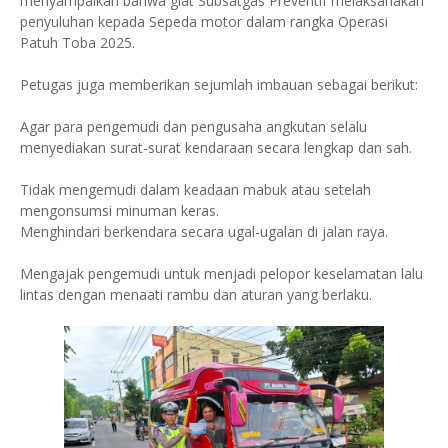
menyampaikan bahwa giat Subsatgas Preventif melaksanakan
penyuluhan kepada Sepeda motor dalam rangka Operasi
Patuh Toba 2025.
Petugas juga memberikan sejumlah imbauan sebagai berikut:
Agar para pengemudi dan pengusaha angkutan selalu
menyediakan surat-surat kendaraan secara lengkap dan sah.
Tidak mengemudi dalam keadaan mabuk atau setelah
mengonsumsi minuman keras.
Menghindari berkendara secara ugal-ugalan di jalan raya.
Mengajak pengemudi untuk menjadi pelopor keselamatan lalu
lintas dengan menaati rambu dan aturan yang berlaku.