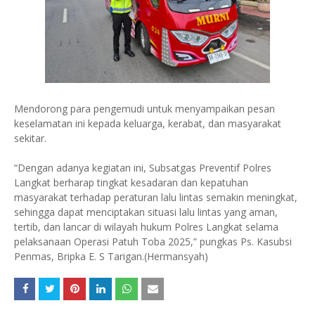
Mendorong para pengemudi untuk menyampaikan pesan
keselamatan ini kepada keluarga, kerabat, dan masyarakat
sekitar.
“Dengan adanya kegiatan ini, Subsatgas Preventif Polres
Langkat berharap tingkat kesadaran dan kepatuhan
masyarakat terhadap peraturan lalu lintas semakin meningkat,
sehingga dapat menciptakan situasi lalu lintas yang aman,
tertib, dan lancar di wilayah hukum Polres Langkat selama
pelaksanaan Operasi Patuh Toba 2025,” pungkas Ps. Kasubsi
Penmas, Bripka E. S Tarigan.(Hermansyah)