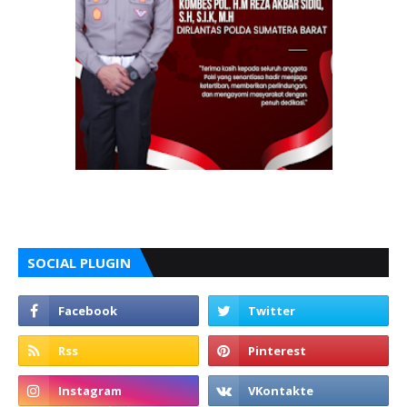
SOCIAL PLUGIN