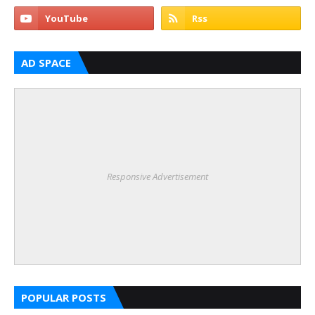
AD SPACE
Responsive Advertisement
POPULAR POSTS