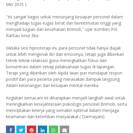
Mei 2025 ).
"Ini sangat bagus untuk menunjang kesiapan personel dalam
menghadapi tugas-tugas berat dan berintensitas tinggi yang
menjadi bagian dari keseharian Brimob," ujar Kombes Pol
Rantau Isnur Eka.
Melalui sesi hipnoterapi ini, para personel tidak hanya diajak
untuk lebih mengenali diri dan emosinya, tetapi juga diberikan
teknik-teknik relaksasi guna meningkatkan fokus dan
konsentrasi dalam setiap pelaksanaan tugas di lapangan.
Terapi yang diberikan oleh Aipda Iwan pun mendapat respon
positif dari para peserta yang merasakan dampak langsung
dalam ketenangan dan kesiapan mental mereka.
Kegiatan semacam ini diharapkan menjadi langkah awal untuk
meningkatkan kesejahteraan psikologis personel Brimob, serta
menciptakan kinerja yang semakin optimal dalam menjaga
keamanan dan ketertiban masyarakat.( Darmayani)