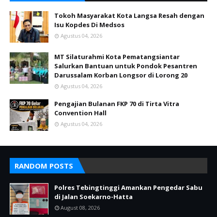
Tokoh Masyarakat Kota Langsa Resah dengan
Isu Kopdes Di Medsos
Agustus 04, 2026
MT Silaturahmi Kota Pematangsiantar
Salurkan Bantuan untuk Pondok Pesantren
Darussalam Korban Longsor di Lorong 20
Agustus 04, 2026
Pengajian Bulanan FKP 70 di Tirta Vitra
Convention Hall
Agustus 04, 2026
RANDOM POSTS
Polres Tebingtinggi Amankan Pengedar Sabu
di Jalan Soekarno-Hatta
August 08, 2026