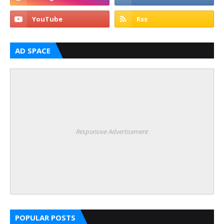
AD SPACE
Responsive Advertisement
POPULAR POSTS