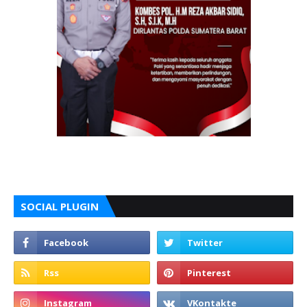
SOCIAL PLUGIN