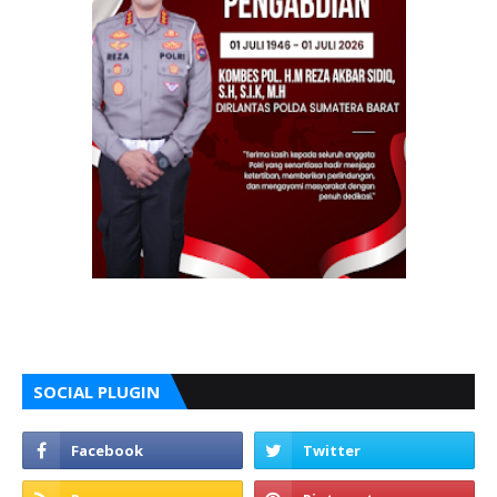
SOCIAL PLUGIN