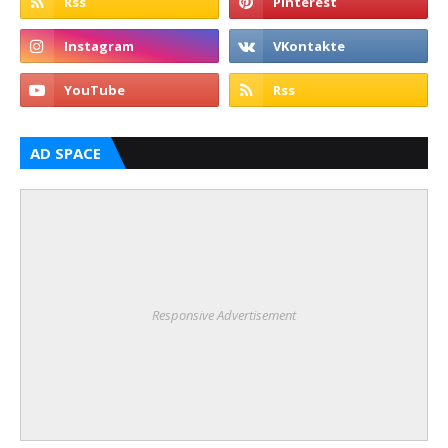
AD SPACE
Responsive Advertisement