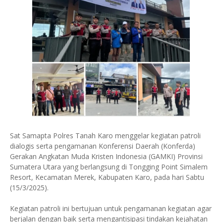
Sat Samapta Polres Tanah Karo menggelar kegiatan patroli
dialogis serta pengamanan Konferensi Daerah (Konferda)
Gerakan Angkatan Muda Kristen Indonesia (GAMKI) Provinsi
Sumatera Utara yang berlangsung di Tongging Point Simalem
Resort, Kecamatan Merek, Kabupaten Karo, pada hari Sabtu
(15/3/2025).
Kegiatan patroli ini bertujuan untuk pengamanan kegiatan agar
berjalan dengan baik serta mengantisipasi tindakan kejahatan