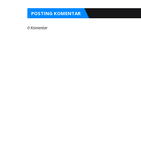
POSTING KOMENTAR
0 Komentar