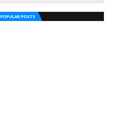
POPULAR POSTS