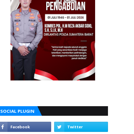
SOCIAL PLUGIN