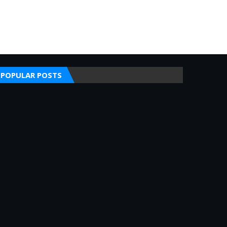
POPULAR POSTS