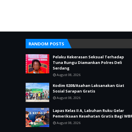
RANDOM POSTS
Pelaku Kekerasan Seksual Terhadap
Tuna Rungu Diamankan Polres Deli
Serdang
August 08, 2026
Kodim 0208/Asahan Laksanakan Giat
Sosial Sarapan Gratis
August 08, 2026
Lapas Kelas II A, Labuhan Ruku Gelar
Pemeriksaan Kesehatan Gratis Bagi WB
August 08, 2026