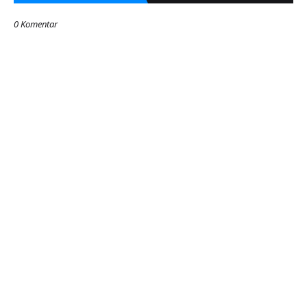
0 Komentar