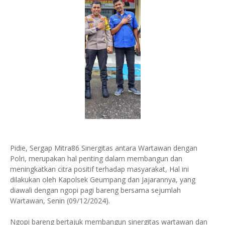
Pidie, Sergap Mitra86 Sinergitas antara Wartawan dengan
Polri, merupakan hal penting dalam membangun dan
meningkatkan citra positif terhadap masyarakat, Hal ini
dilakukan oleh Kapolsek Geumpang dan Jajarannya, yang
diawali dengan ngopi pagi bareng bersama sejumlah
Wartawan, Senin (09/12/2024).
Ngopi bareng bertajuk membangun sinergitas wartawan dan