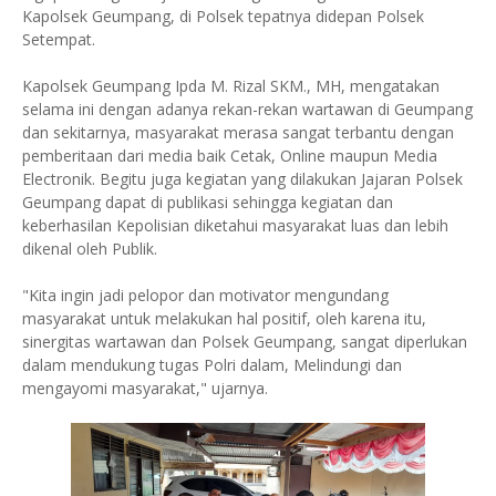
Kapolsek Geumpang, di Polsek tepatnya didepan Polsek
Setempat.
Kapolsek Geumpang Ipda M. Rizal SKM., MH, mengatakan
selama ini dengan adanya rekan-rekan wartawan di Geumpang
dan sekitarnya, masyarakat merasa sangat terbantu dengan
pemberitaan dari media baik Cetak, Online maupun Media
Electronik. Begitu juga kegiatan yang dilakukan Jajaran Polsek
Geumpang dapat di publikasi sehingga kegiatan dan
keberhasilan Kepolisian diketahui masyarakat luas dan lebih
dikenal oleh Publik.
"Kita ingin jadi pelopor dan motivator mengundang
masyarakat untuk melakukan hal positif, oleh karena itu,
sinergitas wartawan dan Polsek Geumpang, sangat diperlukan
dalam mendukung tugas Polri dalam, Melindungi dan
mengayomi masyarakat," ujarnya.