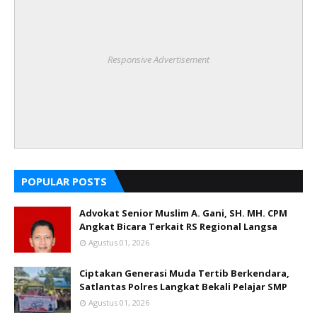
Responsive Advertisement
POPULAR POSTS
Advokat Senior Muslim A. Gani, SH. MH. CPM
Angkat Bicara Terkait RS Regional Langsa
Agustus 01, 2026
Ciptakan Generasi Muda Tertib Berkendara,
Satlantas Polres Langkat Bekali Pelajar SMP
Agustus 01, 2026