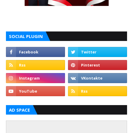
SOCIAL PLUGIN
AD SPACE