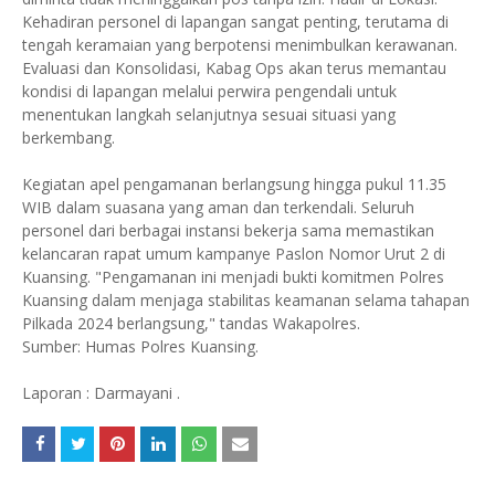
Kehadiran personel di lapangan sangat penting, terutama di
tengah keramaian yang berpotensi menimbulkan kerawanan.
Evaluasi dan Konsolidasi, Kabag Ops akan terus memantau
kondisi di lapangan melalui perwira pengendali untuk
menentukan langkah selanjutnya sesuai situasi yang
berkembang.
Kegiatan apel pengamanan berlangsung hingga pukul 11.35
WIB dalam suasana yang aman dan terkendali. Seluruh
personel dari berbagai instansi bekerja sama memastikan
kelancaran rapat umum kampanye Paslon Nomor Urut 2 di
Kuansing. "Pengamanan ini menjadi bukti komitmen Polres
Kuansing dalam menjaga stabilitas keamanan selama tahapan
Pilkada 2024 berlangsung," tandas Wakapolres.
Sumber: Humas Polres Kuansing.
Laporan : Darmayani .