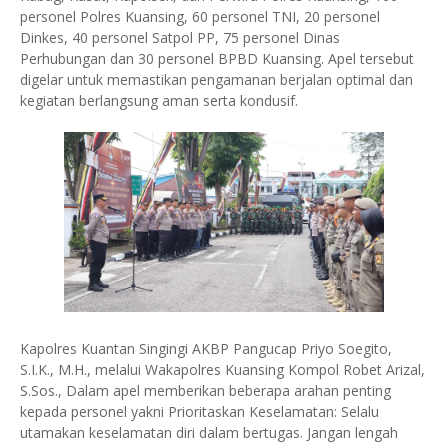
personel Polres Kuansing, 60 personel TNI, 20 personel
Dinkes, 40 personel Satpol PP, 75 personel Dinas
Perhubungan dan 30 personel BPBD Kuansing. Apel tersebut
digelar untuk memastikan pengamanan berjalan optimal dan
kegiatan berlangsung aman serta kondusif.
Kapolres Kuantan Singingi AKBP Pangucap Priyo Soegito,
S.I.K., M.H., melalui Wakapolres Kuansing Kompol Robet Arizal,
S.Sos., Dalam apel memberikan beberapa arahan penting
kepada personel yakni Prioritaskan Keselamatan: Selalu
utamakan keselamatan diri dalam bertugas. Jangan lengah