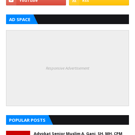
AD SPACE
Responsive Advertisement
POPULAR POSTS
Advokat Senior Muslim A. Gani, SH. MH. CPM