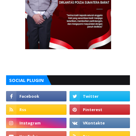
SOCIAL PLUGIN