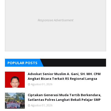
Responsive Advertisement
POPULAR POSTS
Advokat Senior Muslim A. Gani, SH. MH. CPM
Angkat Bicara Terkait RS Regional Langsa
Agustus 01, 2026
Ciptakan Generasi Muda Tertib Berkendara,
Satlantas Polres Langkat Bekali Pelajar SMP
Agustus 01, 2026