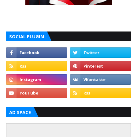
SOCIAL PLUGIN
AD SPACE