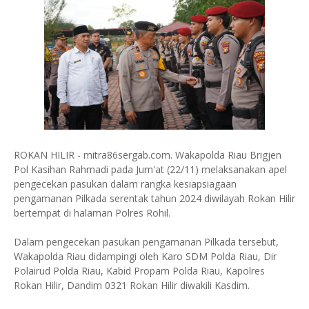
ROKAN HILIR - mitra86sergab.com. Wakapolda Riau Brigjen
Pol Kasihan Rahmadi pada Jum'at (22/11) melaksanakan apel
pengecekan pasukan dalam rangka kesiapsiagaan
pengamanan Pilkada serentak tahun 2024 diwilayah Rokan Hilir
bertempat di halaman Polres Rohil.
Dalam pengecekan pasukan pengamanan Pilkada tersebut,
Wakapolda Riau didampingi oleh Karo SDM Polda Riau, Dir
Polairud Polda Riau, Kabid Propam Polda Riau, Kapolres
Rokan Hilir, Dandim 0321 Rokan Hilir diwakili Kasdim.