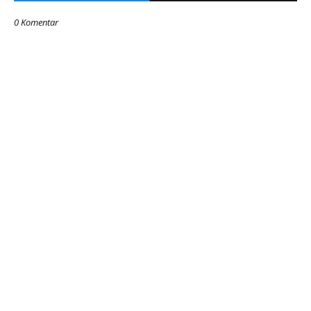
0 Komentar