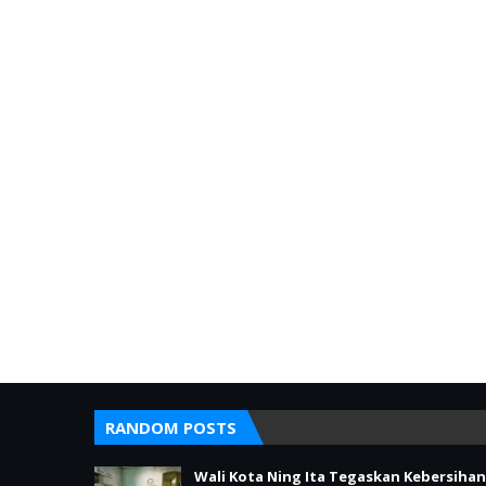
RANDOM POSTS
Wali Kota Ning Ita Tegaskan Kebersihan