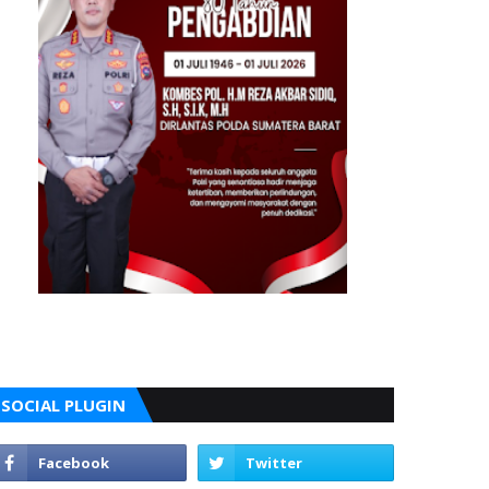
SOCIAL PLUGIN