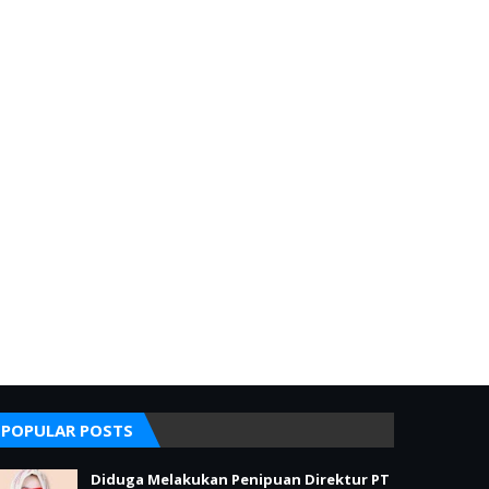
POPULAR POSTS
Diduga Melakukan Penipuan Direktur PT