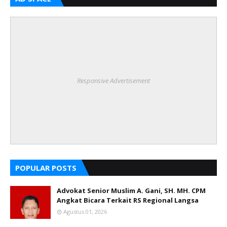
Responsive Advertisement
POPULAR POSTS
Advokat Senior Muslim A. Gani, SH. MH. CPM
Angkat Bicara Terkait RS Regional Langsa
Agustus 01, 2026