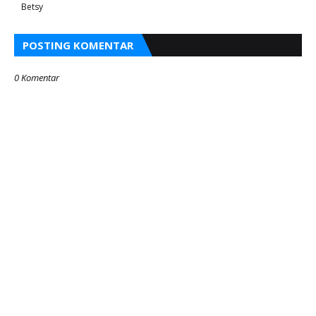
Betsy
POSTING KOMENTAR
0 Komentar