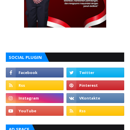
SOCIAL PLUGIN
AD SPACE