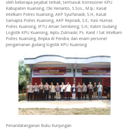
oleh beberapa pejabat terkait, termasuk Komisioner KPU
Kabupaten Kuansing, Oki Herianto, S.Sos., M.Ip.; Kasat
Intelkam Polres Kuansing, AKP Syurfanaidi, S.H.; Kasat
Samapta Polres Kuansing, AKP Repriadi, S.E.; Kasi Humas
Polres Kuansing, IPTU Aman Sembiring, S.H.; Katim Gudang
Logistik KPU Kuansing, Aiptu Zulmaski; Ps. Kanit I Sat Intelkam
Polres Kuansing, Bripka Al Pendra; dan enam personel
pengamanan gudang logistik KPU Kuansing.
Penandatanganan Buku Kunjungan