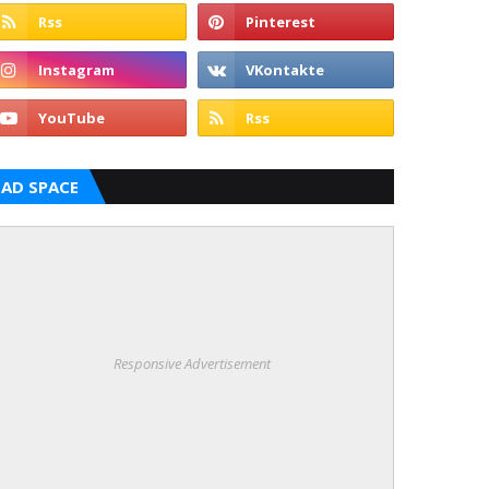
AD SPACE
Responsive Advertisement