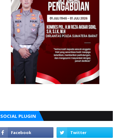
SOCIAL PLUGIN