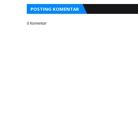
POSTING KOMENTAR
0 Komentar