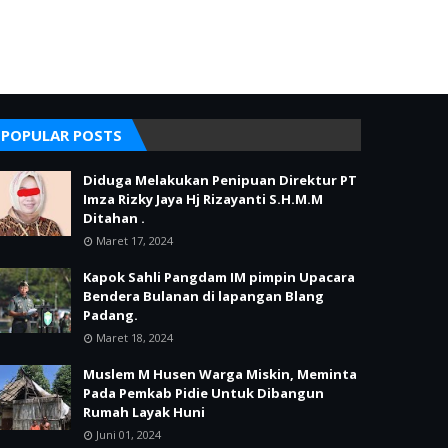
POPULAR POSTS
Diduga Melakukan Penipuan Direktur PT
Imza Rizky Jaya Hj Rizayanti S.H.M.M
Ditahan .
Maret 17, 2024
Kapok Sahli Pangdam IM pimpin Upacara
Bendera Bulanan di lapangan Blang
Padang.
Maret 18, 2024
Muslem M Husen Warga Miskin, Meminta
Pada Pemkab Pidie Untuk Dibangun
Rumah Layak Huni
Juni 01, 2024