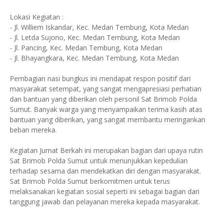
Lokasi Kegiatan :
- Jl. Williem Iskandar, Kec. Medan Tembung, Kota Medan
- Jl. Letda Sujono, Kec. Medan Tembung, Kota Medan
- Jl. Pancing, Kec. Medan Tembung, Kota Medan
- Jl. Bhayangkara, Kec. Medan Tembung, Kota Medan
Pembagian nasi bungkus ini mendapat respon positif dari
masyarakat setempat, yang sangat mengapresiasi perhatian
dan bantuan yang diberikan oleh personil Sat Brimob Polda
Sumut. Banyak warga yang menyampaikan terima kasih atas
bantuan yang diberikan, yang sangat membantu meringankan
beban mereka.
Kegiatan Jumat Berkah ini merupakan bagian dari upaya rutin
Sat Brimob Polda Sumut untuk menunjukkan kepedulian
terhadap sesama dan mendekatkan diri dengan masyarakat.
Sat Brimob Polda Sumut berkomitmen untuk terus
melaksanakan kegiatan sosial seperti ini sebagai bagian dari
tanggung jawab dan pelayanan mereka kepada masyarakat.