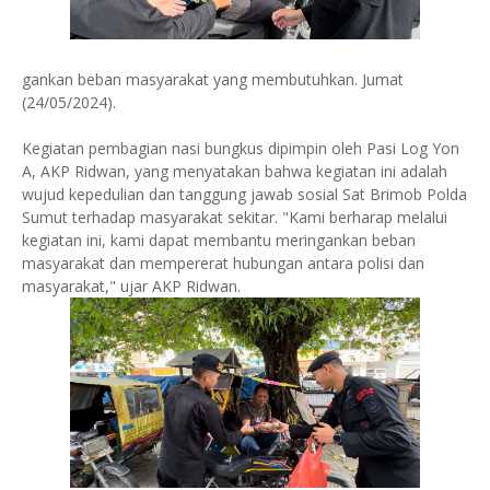
gankan beban masyarakat yang membutuhkan. Jumat
(24/05/2024).
Kegiatan pembagian nasi bungkus dipimpin oleh Pasi Log Yon
A, AKP Ridwan, yang menyatakan bahwa kegiatan ini adalah
wujud kepedulian dan tanggung jawab sosial Sat Brimob Polda
Sumut terhadap masyarakat sekitar. "Kami berharap melalui
kegiatan ini, kami dapat membantu meringankan beban
masyarakat dan mempererat hubungan antara polisi dan
masyarakat," ujar AKP Ridwan.