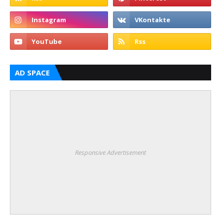
AD SPACE
Responsive Advertisement