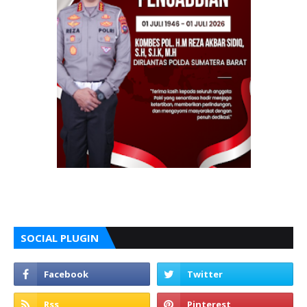
SOCIAL PLUGIN