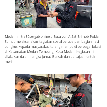
Medan, mitra86sergab.online.p Batalyon A Sat Brimob Polda
Sumut melaksanakan kegiatan sosial berupa pembagian nasi
bungkus kepada masyarakat kurang mampu di berbagai lokasi
di Kecamatan Medan Tembung, Kota Medan. Kegiatan ini
dilakukan dalam rangka Jumat Berkah dan bertujuan untuk
merin