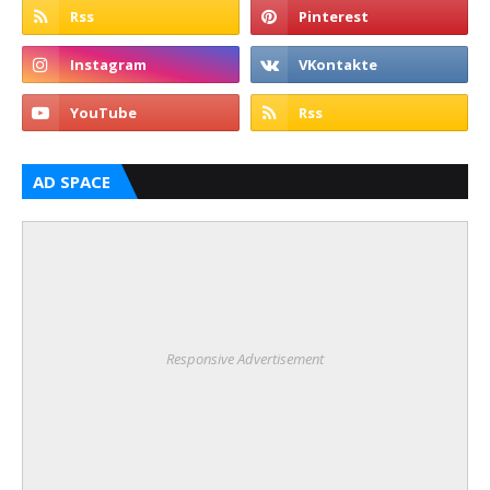
AD SPACE
Responsive Advertisement