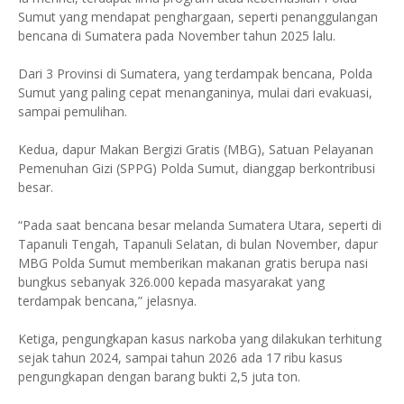
Sumut yang mendapat penghargaan, seperti penanggulangan
bencana di Sumatera pada November tahun 2025 lalu.
Dari 3 Provinsi di Sumatera, yang terdampak bencana, Polda
Sumut yang paling cepat menanganinya, mulai dari evakuasi,
sampai pemulihan.
Kedua, dapur Makan Bergizi Gratis (MBG), Satuan Pelayanan
Pemenuhan Gizi (SPPG) Polda Sumut, dianggap berkontribusi
besar.
“Pada saat bencana besar melanda Sumatera Utara, seperti di
Tapanuli Tengah, Tapanuli Selatan, di bulan November, dapur
MBG Polda Sumut memberikan makanan gratis berupa nasi
bungkus sebanyak 326.000 kepada masyarakat yang
terdampak bencana,” jelasnya.
Ketiga, pengungkapan kasus narkoba yang dilakukan terhitung
sejak tahun 2024, sampai tahun 2026 ada 17 ribu kasus
pengungkapan dengan barang bukti 2,5 juta ton.