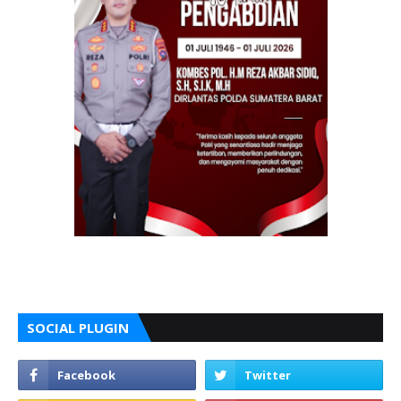
SOCIAL PLUGIN