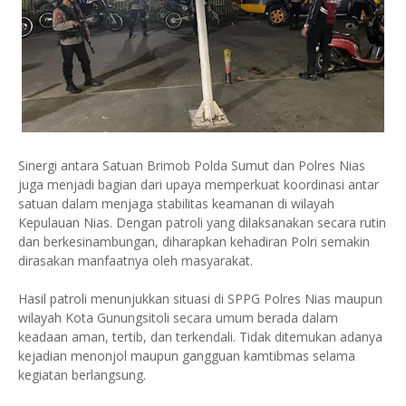
Sinergi antara Satuan Brimob Polda Sumut dan Polres Nias
juga menjadi bagian dari upaya memperkuat koordinasi antar
satuan dalam menjaga stabilitas keamanan di wilayah
Kepulauan Nias. Dengan patroli yang dilaksanakan secara rutin
dan berkesinambungan, diharapkan kehadiran Polri semakin
dirasakan manfaatnya oleh masyarakat.
Hasil patroli menunjukkan situasi di SPPG Polres Nias maupun
wilayah Kota Gunungsitoli secara umum berada dalam
keadaan aman, tertib, dan terkendali. Tidak ditemukan adanya
kejadian menonjol maupun gangguan kamtibmas selama
kegiatan berlangsung.