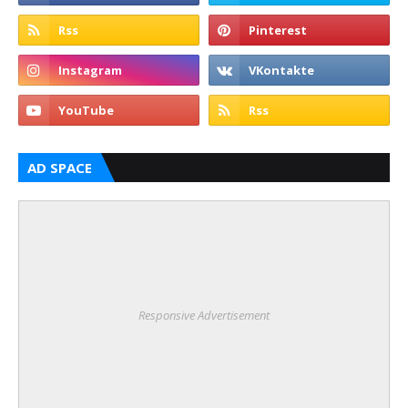
AD SPACE
Responsive Advertisement