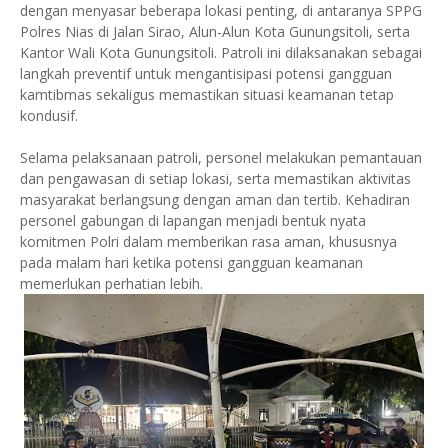
dengan menyasar beberapa lokasi penting, di antaranya SPPG
Polres Nias di Jalan Sirao, Alun-Alun Kota Gunungsitoli, serta
Kantor Wali Kota Gunungsitoli. Patroli ini dilaksanakan sebagai
langkah preventif untuk mengantisipasi potensi gangguan
kamtibmas sekaligus memastikan situasi keamanan tetap
kondusif.
Selama pelaksanaan patroli, personel melakukan pemantauan
dan pengawasan di setiap lokasi, serta memastikan aktivitas
masyarakat berlangsung dengan aman dan tertib. Kehadiran
personel gabungan di lapangan menjadi bentuk nyata
komitmen Polri dalam memberikan rasa aman, khususnya
pada malam hari ketika potensi gangguan keamanan
memerlukan perhatian lebih.