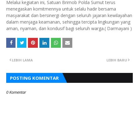
Melalui kegiatan ini, Satuan Brimob Polda Sumut terus
menegaskan komitmennya untuk selalu hadir bersama
masyarakat dan bersinergi dengan seluruh jajaran kewilayahan
dalam menjaga keamanan, sehingga tercipta lingkungan yang
aman, nyaman, dan kondusif bagi seluruh warga.( Darmayani )
LEBIH LAMA
LEBIH BARU
POSTING KOMENTAR
0 Komentar