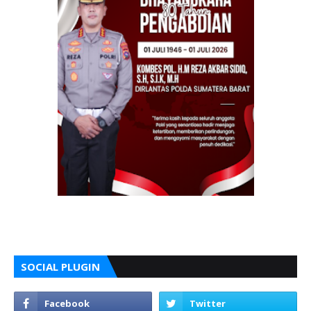
SOCIAL PLUGIN