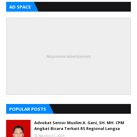
AD SPACE
Responsive Advertisement
POPULAR POSTS
Advokat Senior Muslim A. Gani, SH. MH. CPM
Angkat Bicara Terkait RS Regional Langsa
Agustus 01, 2026