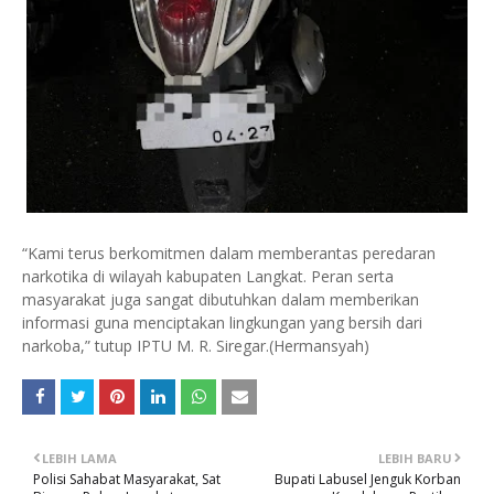
“Kami terus berkomitmen dalam memberantas peredaran
narkotika di wilayah kabupaten Langkat. Peran serta
masyarakat juga sangat dibutuhkan dalam memberikan
informasi guna menciptakan lingkungan yang bersih dari
narkoba,” tutup IPTU M. R. Siregar.(Hermansyah)
LEBIH LAMA
LEBIH BARU
Polisi Sahabat Masyarakat, Sat
Bupati Labusel Jenguk Korban