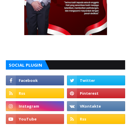
SOCIAL PLUGIN