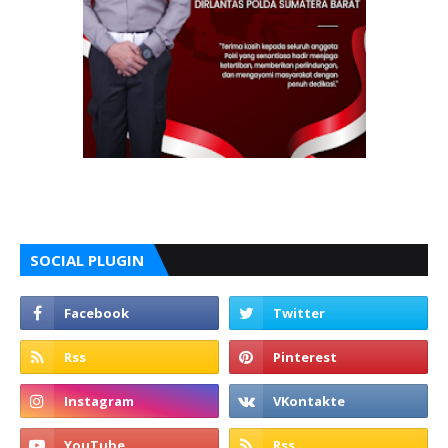
SOCIAL PLUGIN