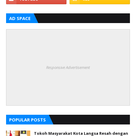
AD SPACE
Responsive Advertisement
POPULAR POSTS
Tokoh Masyarakat Kota Langsa Resah dengan