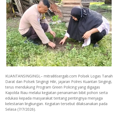
KUANTANSINGINGI,– mitra86sergab.com Polsek Logas Tanah
Darat dan Polsek Singingi Hilir, jajaran Polres Kuantan Singingi,
terus mendukung Program Green Policing yang digagas
Kapolda Riau melalui kegiatan penanaman bibit pohon serta
edukasi kepada masyarakat tentang pentingnya menjaga
kelestarian lingkungan. Kegiatan tersebut dilaksanakan pada
Selasa (7/7/2026).