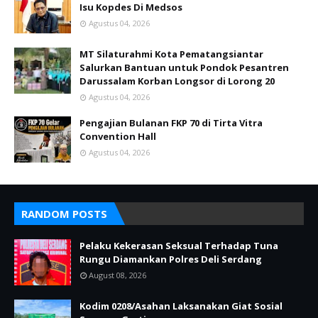
Isu Kopdes Di Medsos
Agustus 04, 2026
MT Silaturahmi Kota Pematangsiantar
Salurkan Bantuan untuk Pondok Pesantren
Darussalam Korban Longsor di Lorong 20
Agustus 04, 2026
Pengajian Bulanan FKP 70 di Tirta Vitra
Convention Hall
Agustus 04, 2026
RANDOM POSTS
Pelaku Kekerasan Seksual Terhadap Tuna
Rungu Diamankan Polres Deli Serdang
August 08, 2026
Kodim 0208/Asahan Laksanakan Giat Sosial