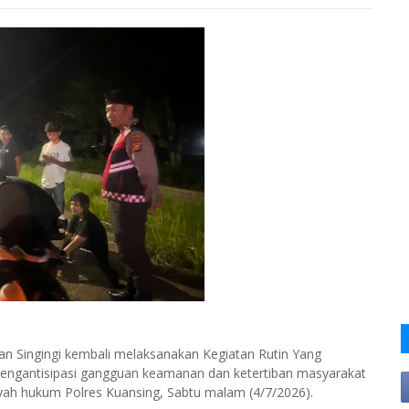
 Singingi kembali melaksanakan Kegiatan Rutin Yang
mengantisipasi gangguan keamanan dan ketertiban masyarakat
ayah hukum Polres Kuansing, Sabtu malam (4/7/2026).