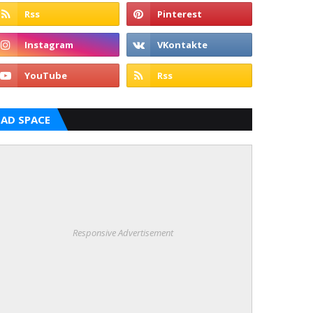
AD SPACE
Responsive Advertisement