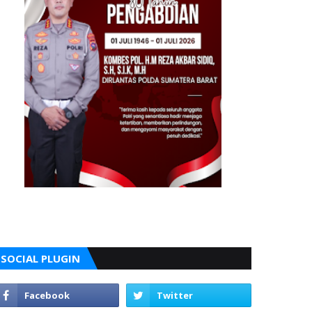
SOCIAL PLUGIN