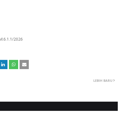
M.6.1.1/2026
LEBIH BARU