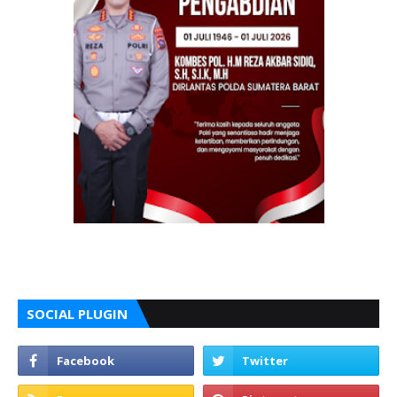
SOCIAL PLUGIN