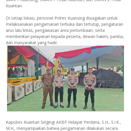
Kuantan.
Di setiap lokasi, personel Polres Kuansing disiagakan untuk
melaksanakan pengamanan terbuka dan tertutup, pengaturan
arus lalu lintas, pengawasan area perlombaan, serta
memberikan pelayanan kepada peserta, dewan hakim, panitia,
dan masyarakat yang hadir.
Kapolres Kuantan Singingi AKBP Hidayat Perdana, S.H., S.I.K.,
M.H., menyampaikan bahwa pengamanan dilakukan secara