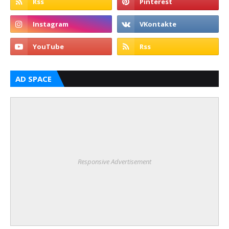
AD SPACE
Responsive Advertisement