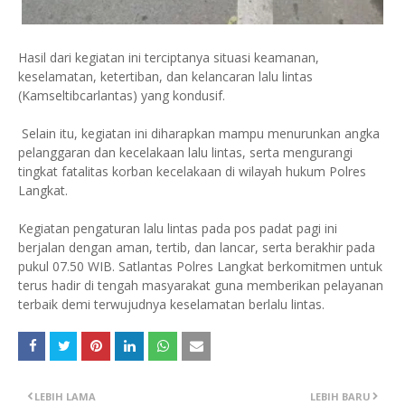
Hasil dari kegiatan ini terciptanya situasi keamanan,
keselamatan, ketertiban, dan kelancaran lalu lintas
(Kamseltibcarlantas) yang kondusif.
Selain itu, kegiatan ini diharapkan mampu menurunkan angka
pelanggaran dan kecelakaan lalu lintas, serta mengurangi
tingkat fatalitas korban kecelakaan di wilayah hukum Polres
Langkat.
Kegiatan pengaturan lalu lintas pada pos padat pagi ini
berjalan dengan aman, tertib, dan lancar, serta berakhir pada
pukul 07.50 WIB. Satlantas Polres Langkat berkomitmen untuk
terus hadir di tengah masyarakat guna memberikan pelayanan
terbaik demi terwujudnya keselamatan berlalu lintas.
LEBIH LAMA
LEBIH BARU