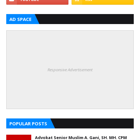
AD SPACE
Responsive Advertisement
POPULAR POSTS
Advokat Senior Muslim A. Gani, SH. MH. CPM