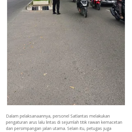
Dalam pelaksanaannya, personel Satlantas melakukan
pengaturan arus lalu lintas di sejumlah titik rawan kemacetan
dan persimpangan jalan utama. Selain itu, petugas juga