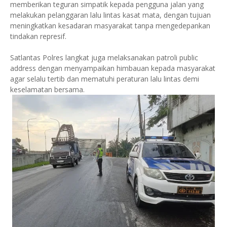
memberikan teguran simpatik kepada pengguna jalan yang
melakukan pelanggaran lalu lintas kasat mata, dengan tujuan
meningkatkan kesadaran masyarakat tanpa mengedepankan
tindakan represif.
Satlantas Polres langkat juga melaksanakan patroli public
address dengan menyampaikan himbauan kepada masyarakat
agar selalu tertib dan mematuhi peraturan lalu lintas demi
keselamatan bersama.