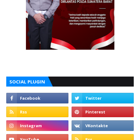
SOCIAL PLUGIN