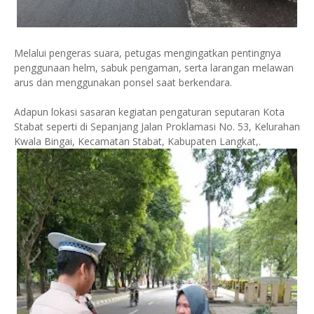
Melalui pengeras suara, petugas mengingatkan pentingnya
penggunaan helm, sabuk pengaman, serta larangan melawan
arus dan menggunakan ponsel saat berkendara.
Adapun lokasi sasaran kegiatan pengaturan seputaran Kota
Stabat seperti di Sepanjang Jalan Proklamasi No. 53, Kelurahan
Kwala Bingai, Kecamatan Stabat, Kabupaten Langkat,.